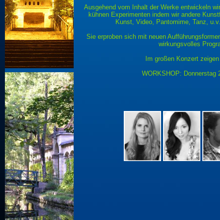
Ausgehend vom Inhalt der Werke entwickeln wir
kühnen Experimenten indem wir andere Kunstfo
Kunst, Video, Pantomime, Tanz, u.v.
Sie erproben sich mit neuen Aufführungsformen
wirkungsvolles Progr
Im großen Konzert zeigen s
WORKSHOP: Donnerstag 22.