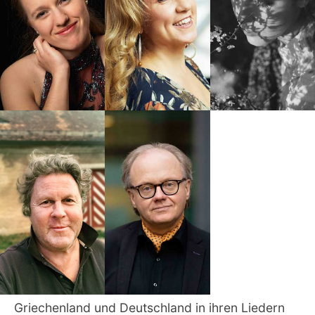
Griechenland und Deutschland in ihren Liedern