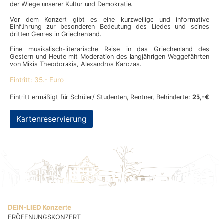
der Wiege unserer Kultur und Demokratie.
Vor dem Konzert gibt es eine kurzweilige und informative
Einführung zur besonderen Bedeutung des Liedes und seines
dritten Genres in Griechenland.
Eine musikalisch-literarische Reise in das Griechenland des
Gestern und Heute mit Moderation des langjährigen Weggefährten
von Mikis Theodorakis, Alexandros Karozas.
Eintritt: 35.- Euro
Eintritt ermäßigt für Schüler/ Studenten, Rentner, Behinderte:
25,-€
Kartenreservierung
DEIN-LIED Konzerte
ERÖFFNUNGSKONZERT