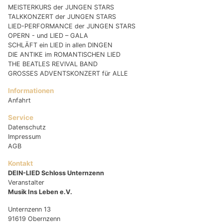
MEISTERKURS der JUNGEN STARS
TALKKONZERT der JUNGEN STARS
LIED-PERFORMANCE der JUNGEN STARS
OPERN - und LIED – GALA
SCHLÄFT ein LIED in allen DINGEN
DIE ANTIKE im ROMANTISCHEN LIED
THE BEATLES REVIVAL BAND
GROSSES ADVENTSKONZERT für ALLE
Informationen
Anfahrt
Service
Datenschutz
Impressum
AGB
Kontakt
DEIN-LIED Schloss Unternzenn
Veranstalter
Musik Ins Leben e.V.
Unternzenn 13
91619 Obernzenn