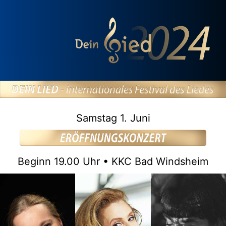
Samstag 1. Juni
Beginn 19.00 Uhr • KKC Bad Windsheim