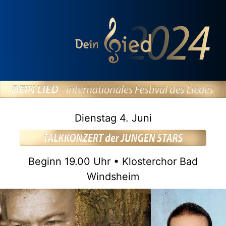
Dienstag 4. Juni
Beginn 19.00 Uhr • Klosterchor Bad
Windsheim