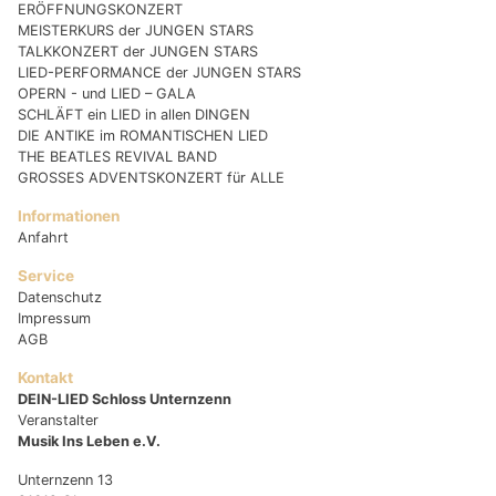
ERÖFFNUNGSKONZERT
MEISTERKURS der JUNGEN STARS
TALKKONZERT der JUNGEN STARS
LIED-PERFORMANCE der JUNGEN STARS
OPERN - und LIED – GALA
SCHLÄFT ein LIED in allen DINGEN
DIE ANTIKE im ROMANTISCHEN LIED
THE BEATLES REVIVAL BAND
GROSSES ADVENTSKONZERT für ALLE
Informationen
Anfahrt
Service
Datenschutz
Impressum
AGB
Kontakt
DEIN-LIED Schloss Unternzenn
Veranstalter
Musik Ins Leben e.V.
Unternzenn 13