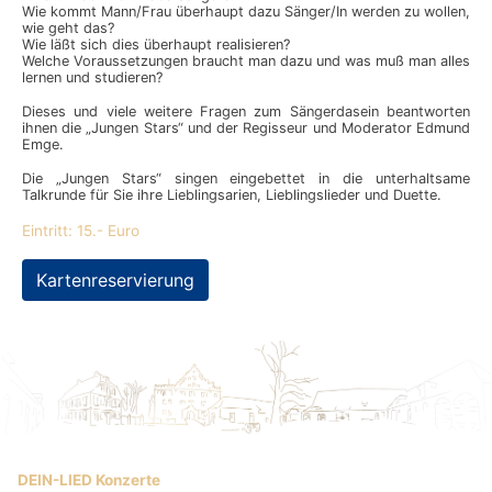
Wie kommt Mann/Frau überhaupt dazu Sänger/In werden zu wollen,
wie geht das?
Wie läßt sich dies überhaupt realisieren?
Welche Voraussetzungen braucht man dazu und was muß man alles
lernen und studieren?
Dieses und viele weitere Fragen zum Sängerdasein beantworten
ihnen die „Jungen Stars“ und der Regisseur und Moderator Edmund
Emge.
Die „Jungen Stars“ singen eingebettet in die unterhaltsame
Talkrunde für Sie ihre Lieblingsarien, Lieblingslieder und Duette.
Eintritt: 15.- Euro
Kartenreservierung
DEIN-LIED Konzerte