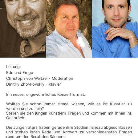
Leitung:
Edmund Emge
Christoph von Weitzel - Moderation
Dmitriy Zhovkovskiy - Klavier
Ein neues, ungewöhnliches Konzertformat.
Wollten Sie schon immer einmal wissen, wie es ist Künstler zu
werden und zu sein?
Stellen sie den jungen Künstlern Fragen und kommen mit ihnen ins
Gespräch.
Die Jungen Stars haben gerade ihre Studien nahezu abgeschlossen
und stehen ihnen Rede und Antwort zu verschiedensten Fragen
rund um den Beruf des Sängers: