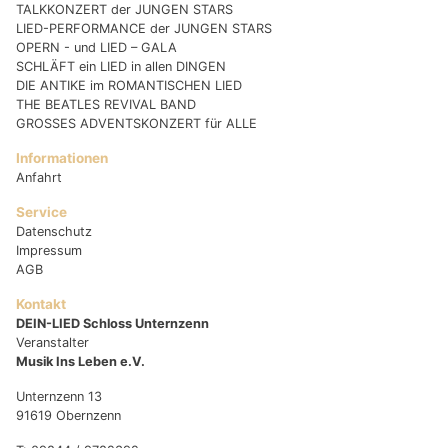
TALKKONZERT der JUNGEN STARS
LIED-PERFORMANCE der JUNGEN STARS
OPERN - und LIED – GALA
SCHLÄFT ein LIED in allen DINGEN
DIE ANTIKE im ROMANTISCHEN LIED
THE BEATLES REVIVAL BAND
GROSSES ADVENTSKONZERT für ALLE
Informationen
Anfahrt
Service
Datenschutz
Impressum
AGB
Kontakt
DEIN-LIED Schloss Unternzenn
Veranstalter
Musik Ins Leben e.V.
Unternzenn 13
91619 Obernzenn