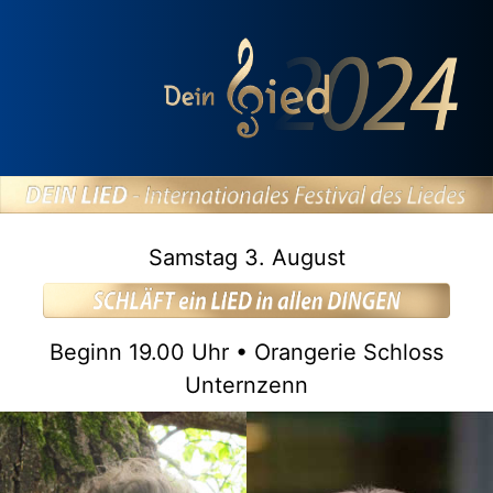
Samstag 3. August
Beginn 19.00 Uhr • Orangerie Schloss
Unternzenn