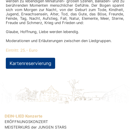
werden zu lebendigen Miniaturen- großen Szenen, Balladen- und zu
berührenden Momenten menschlicher Gefühle. Der Bogen spannt
sich vom Morgen zur Nacht, von der Geburt zum Tode, Kindheit,
Jugend, Erwachsensein, Alter, Tod, das Gute, das Böse, Freunde,
Feinde, Tag, Nacht, Aufstieg, Fall, Natur, Elemente, Meer, Sterne,
Freude und Schmerz, Krieg und Frieden und:
Glaube, Hoffnung, Liebe werden lebendig.
Moderationen und Erläuterungen zwischen den Liedgruppen.
Eintritt: 25.- Euro
Kartenreservierung
DEIN-LIED Konzerte
ERÖFFNUNGSKONZERT
MEISTERKURS der JUNGEN STARS