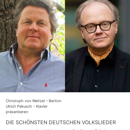
Christoph von Weitzel – Bariton
Ulrich Pakusch - Klavier
präsentieren:
DIE SCHÖNSTEN DEUTSCHEN VOLKSLIEDER