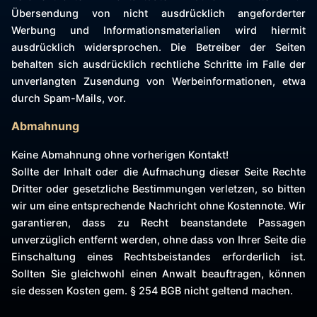
Übersendung von nicht ausdrücklich angeforderter
Werbung und Informationsmaterialien wird hiermit
ausdrücklich widersprochen. Die Betreiber der Seiten
behalten sich ausdrücklich rechtliche Schritte im Falle der
unverlangten Zusendung von Werbeinformationen, etwa
durch Spam-Mails, vor.
Abmahnung
Keine Abmahnung ohne vorherigen Kontakt!
Sollte der Inhalt oder die Aufmachung dieser Seite Rechte
Dritter oder gesetzliche Bestimmungen verletzen, so bitten
wir um eine entsprechende Nachricht ohne Kostennote. Wir
garantieren, dass zu Recht beanstandete Passagen
unverzüglich entfernt werden, ohne dass von Ihrer Seite die
Einschaltung eines Rechtsbeistandes erforderlich ist.
Sollten Sie gleichwohl einen Anwalt beauftragen, können
sie dessen Kosten gem. § 254 BGB nicht geltend machen.