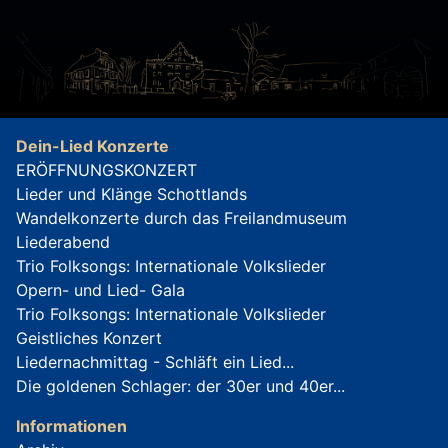
Dein-Lied Konzerte
ERÖFFNUNGSKONZERT
Lieder und Klänge Schottlands
Wandelkonzerte durch das Freilandmuseum
Liederabend
Trio Folksongs: Internationale Volkslieder
Opern- und Lied- Gala
Trio Folksongs: Internationale Volkslieder
Geistliches Konzert
Liedernachmittag - Schläft ein Lied...
Die goldenen Schlager: der 30er und 40er...
Informationen