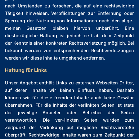
nach Umständen zu forschen, die auf eine rechtswidrige
Tätigkeit hinweisen. Verpflichtungen zur Entfernung oder
Sperrung der Nutzung von Informationen nach den allge-
meinen Gesetzen bleiben hiervon unberührt. Eine
diesbezügliche Haftung ist jedoch erst ab dem Zeitpunkt
der Kenntnis einer konkreten Rechtsverletzung möglich. Bei
bekannt werden von entsprechenden Rechtsverletzungen
werden wir diese Inhalte umgehend entfernen.
Haftung für Links
Unser Angebot enthält Links zu externen Webseiten Dritter,
auf deren Inhalte wir keinen Einfluss haben. Deshalb
können wir für diese fremden Inhalte auch keine Gewähr
übernehmen. Für die Inhalte der verlinkten Seiten ist stets
der jeweilige Anbieter oder Betreiber der Seiten
verantwortlich. Die ver-linkten Seiten wurden zum
Zeitpunkt der Verlinkung auf mögliche Rechtsverstöße
überprüft. Rechtswidrige Inhalte waren zum Zeitpunkt der