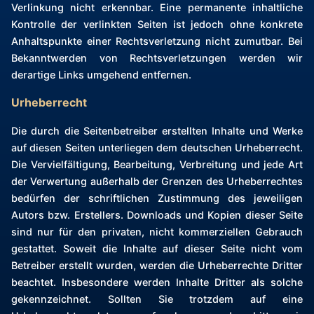
Verlinkung nicht erkennbar. Eine permanente inhaltliche
Kontrolle der verlinkten Seiten ist jedoch ohne konkrete
Anhaltspunkte einer Rechtsverletzung nicht zumutbar. Bei
Bekanntwerden von Rechtsverletzungen werden wir
derartige Links umgehend entfernen.
Urheberrecht
Die durch die Seitenbetreiber erstellten Inhalte und Werke
auf diesen Seiten unterliegen dem deutschen Urheberrecht.
Die Vervielfältigung, Bearbeitung, Verbreitung und jede Art
der Verwertung außerhalb der Grenzen des Urheberrechtes
bedürfen der schriftlichen Zustimmung des jeweiligen
Autors bzw. Erstellers. Downloads und Kopien dieser Seite
sind nur für den privaten, nicht kommerziellen Gebrauch
gestattet. Soweit die Inhalte auf dieser Seite nicht vom
Betreiber erstellt wurden, werden die Urheberrechte Dritter
beachtet. Insbesondere werden Inhalte Dritter als solche
gekennzeichnet. Sollten Sie trotzdem auf eine