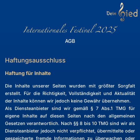
AGB
Haftungsausschluss
Haftung für Inhalte
Die Inhalte unserer Seiten wurden mit größter Sorgfalt
erstellt. Für die Richtigkeit, Vollständigkeit und Aktualität
der Inhalte können wir jedoch keine Gewähr übernehmen.
Als Diensteanbieter sind wir gemäß § 7 Abs.1 TMG für
eigene Inhalte auf diesen Seiten nach den allgemeinen
Gesetzen verantwortlich. Nach §§ 8 bis 10 TMG sind wir als
Diensteanbieter jedoch nicht verpflichtet, übermittelte oder
gespeicherte fremde Informationen zu überwachen oder