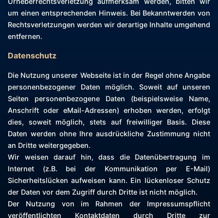
Urheberrechtsverletzung aufmerksam werden, bitten wir
um einen entsprechenden Hinweis. Bei Bekanntwerden von
Rechtsverletzungen werden wir derartige Inhalte umgehend
entfernen.
Datenschutz
Die Nutzung unserer Webseite ist in der Regel ohne Angabe
personenbezogener Daten möglich. Soweit auf unseren
Seiten personenbezogene Daten (beispielsweise Name,
Anschrift oder eMail-Adressen) erhoben werden, erfolgt
dies, soweit möglich, stets auf freiwilliger Basis. Diese
Daten werden ohne Ihre ausdrückliche Zustimmung nicht
an Dritte weitergegeben.
Wir weisen darauf hin, dass die Datenübertragung im
Internet (z.B. bei der Kommunikation per E-Mail)
Sicherheitslücken aufweisen kann. Ein lückenloser Schutz
der Daten vor dem Zugriff durch Dritte ist nicht möglich.
Der Nutzung von im Rahmen der Impressumspflicht
veröffentlichten Kontaktdaten durch Dritte zur