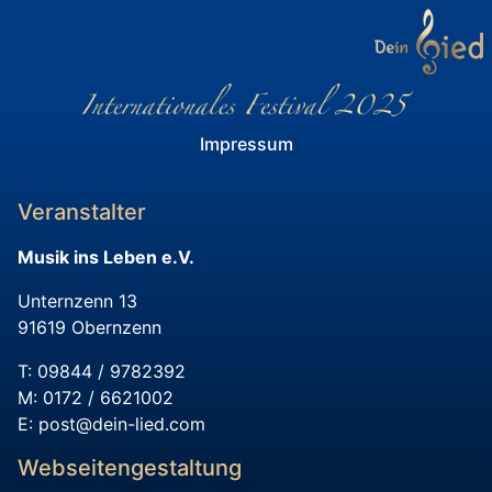
Impressum
Veranstalter
Musik ins Leben e.V.
Unternzenn 13
91619 Obernzenn
T: 09844 / 9782392
M: 0172 / 6621002
E:
post@dein-lied.com
Webseitengestaltung