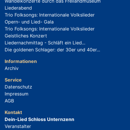
Wandelkonzerte durch das Freilandmuseum
Liederabend
Trio Folksongs: Internationale Volkslieder
Opern- und Lied- Gala
Trio Folksongs: Internationale Volkslieder
Geistliches Konzert
Liedernachmittag - Schläft ein Lied...
Die goldenen Schlager: der 30er und 40er...
Informationen
Archiv
Service
Datenschutz
Impressum
AGB
Kontakt
Dein-Lied Schloss Unternzenn
Veranstalter