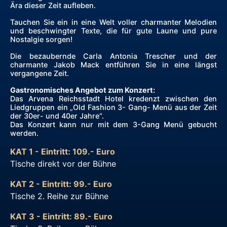
Ära dieser Zeit aufleben.
Tauchen Sie ein in eine Welt voller charmanter Melodien
und beschwingter Texte, die für gute Laune und pure
Nostalgie sorgen!
Die bezaubernde Carla Antonia Trescher und der
charmante Jakob Mack entführen Sie in eine längst
vergangene Zeit.
Gastronomisches Angebot zum Konzert:
Das Arvena Reichsstadt Hotel kredenzt zwischen den
Liedgruppen ein „Old Fashion 3- Gang- Menü aus der Zeit
der 30er- und 40er Jahre“.
Das Konzert kann nur mit dem 3-Gang Menü gebucht
werden.
KAT 1 - Eintritt: 109.- Euro
Tische direkt vor der Bühne
KAT 2 - Eintritt: 99.- Euro
Tische 2. Reihe zur Bühne
KAT 3 - Eintritt: 89.- Euro