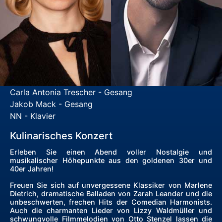
Carla Antonia Trescher - Gesang
Jakob Mack - Gesang
NN - Klavier
Kulinarisches Konzert
Erleben Sie einen Abend voller Nostalgie und
musikalischer Höhepunkte aus den goldenen 30er und
40er Jahren!
Freuen Sie sich auf unvergessene Klassiker von Marlene
Dietrich, dramatische Balladen von Zarah Leander und die
unbeschwerten, frechen Hits der Comedian Harmonists.
Auch die charmanten Lieder von Lizzy Waldmüller und
schwungvolle Filmmelodien von Otto Stenzel lassen die