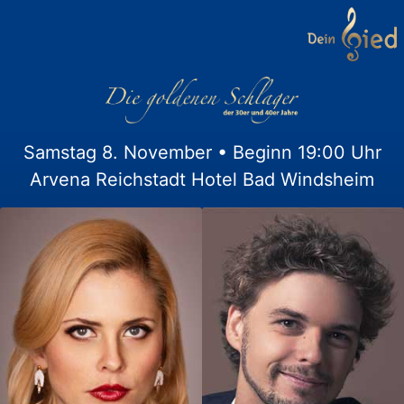
Samstag 8. November • Beginn 19:00 Uhr
Arvena Reichstadt Hotel Bad Windsheim