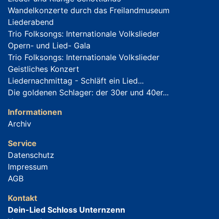
Wandelkonzerte durch das Freilandmuseum
Liederabend
Trio Folksongs: Internationale Volkslieder
Opern- und Lied- Gala
Trio Folksongs: Internationale Volkslieder
Geistliches Konzert
Liedernachmittag - Schläft ein Lied...
Die goldenen Schlager: der 30er und 40er...
Informationen
Archiv
Service
Datenschutz
Impressum
AGB
Kontakt
Dein-Lied Schloss Unternzenn