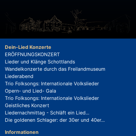
Dein-Lied Konzerte
ERÖFFNUNGSKONZERT
Lieder und Klänge Schottlands
Wandelkonzerte durch das Freilandmuseum
Liederabend
Trio Folksongs: Internationale Volkslieder
Opern- und Lied- Gala
Trio Folksongs: Internationale Volkslieder
Geistliches Konzert
Liedernachmittag - Schläft ein Lied...
Die goldenen Schlager: der 30er und 40er...
Informationen