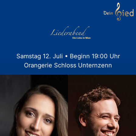
Samstag 12. Juli • Beginn 19:00 Uhr
Orangerie Schloss Unternzenn