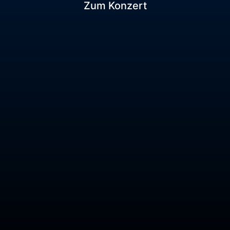
Zum Konzert