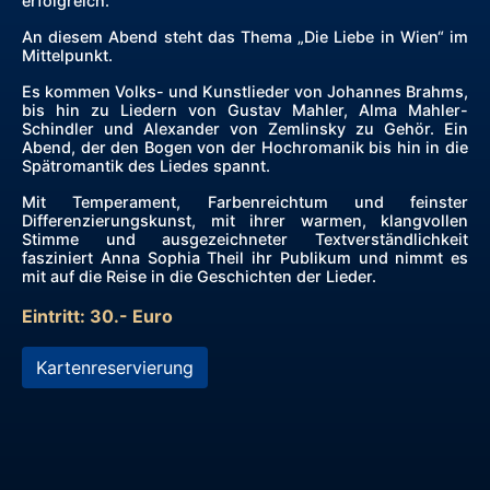
erfolgreich.
An diesem Abend steht das Thema „Die Liebe in Wien“ im
Mittelpunkt.
Es kommen Volks- und Kunstlieder von Johannes Brahms,
bis hin zu Liedern von Gustav Mahler, Alma Mahler-
Schindler und Alexander von Zemlinsky zu Gehör. Ein
Abend, der den Bogen von der Hochromanik bis hin in die
Spätromantik des Liedes spannt.
Mit Temperament, Farbenreichtum und feinster
Differenzierungskunst, mit ihrer warmen, klangvollen
Stimme und ausgezeichneter Textverständlichkeit
fasziniert Anna Sophia Theil ihr Publikum und nimmt es
mit auf die Reise in die Geschichten der Lieder.
Eintritt: 30.- Euro
Kartenreservierung