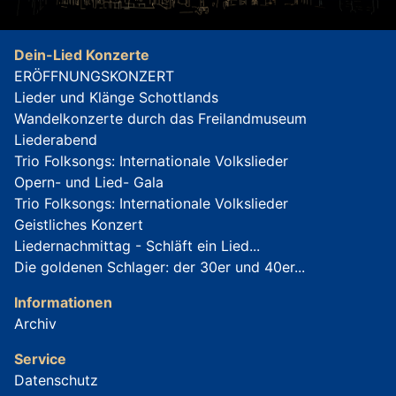
Dein-Lied Konzerte
ERÖFFNUNGSKONZERT
Lieder und Klänge Schottlands
Wandelkonzerte durch das Freilandmuseum
Liederabend
Trio Folksongs: Internationale Volkslieder
Opern- und Lied- Gala
Trio Folksongs: Internationale Volkslieder
Geistliches Konzert
Liedernachmittag - Schläft ein Lied...
Die goldenen Schlager: der 30er und 40er...
Informationen
Archiv
Service
Datenschutz