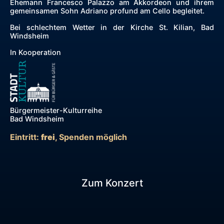
Ehemann Francesco Palazzo am Akkordeon und ihrem
gemeinsamen Sohn Adriano profund am Cello begleitet.
Bei schlechtem Wetter in der Kirche St. Kilian, Bad
Windsheim
In Kooperation
Bürgermeister-Kulturreihe
Bad Windsheim
Eintritt:
frei
, Spenden möglich
Zum Konzert