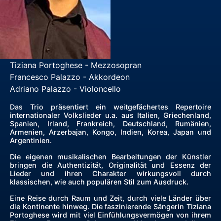
Tiziana Portoghese - Mezzosopran
Francesco Palazzo - Akkordeon
Adriano Palazzo - Violoncello
Das Trio präsentiert ein weitgefächertes Repertoire
internationaler Volkslieder u.a. aus Italien, Griechenland,
Spanien, Irland, Frankreich, Deutschland, Rumänien,
Armenien, Arzerbajan, Kongo, Indien, Korea, Japan und
Argentinien.
Die eigenen musikalischen Bearbeitungen der Künstler
bringen die Authentizität, Originalität und Essenz der
Lieder und ihren Charakter wirkungsvoll durch
klassischen, wie auch populären Stil zum Ausdruck.
Eine Reise durch Raum und Zeit, durch viele Länder über
die Kontinente hinweg. Die faszinierende Sängerin Tiziana
Portoghese wird mit viel Einfühlungsvermögen von ihrem