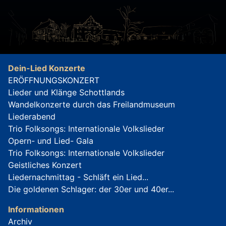
Dein-Lied Konzerte
ERÖFFNUNGSKONZERT
Lieder und Klänge Schottlands
Wandelkonzerte durch das Freilandmuseum
Liederabend
Trio Folksongs: Internationale Volkslieder
Opern- und Lied- Gala
Trio Folksongs: Internationale Volkslieder
Geistliches Konzert
Liedernachmittag - Schläft ein Lied...
Die goldenen Schlager: der 30er und 40er...
Informationen
Archiv