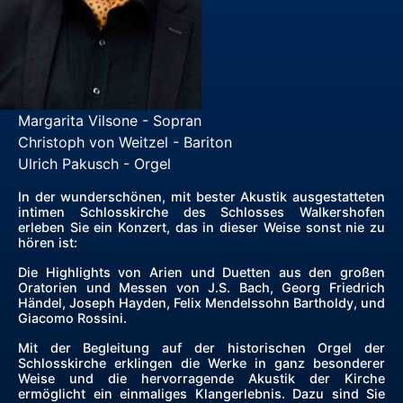
Margarita Vilsone - Sopran
Christoph von Weitzel - Bariton
Ulrich Pakusch - Orgel
In der wunderschönen, mit bester Akustik ausgestatteten
intimen Schlosskirche des Schlosses Walkershofen
erleben Sie ein Konzert, das in dieser Weise sonst nie zu
hören ist:
Die Highlights von Arien und Duetten aus den großen
Oratorien und Messen von J.S. Bach, Georg Friedrich
Händel, Joseph Hayden, Felix Mendelssohn Bartholdy, und
Giacomo Rossini.
Mit der Begleitung auf der historischen Orgel der
Schlosskirche erklingen die Werke in ganz besonderer
Weise und die hervorragende Akustik der Kirche
ermöglicht ein einmaliges Klangerlebnis. Dazu sind Sie