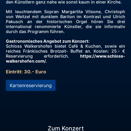
den Künstlern ganz nahe wie sonst kaum in einer Kirche.
Mit leuchtendem Sopran Margartita Vilsone, Christoph
von Weitzel mit dunklem Bariton im Kontrast und Ulrich
Pakusch an der historischen Orgel hören Sie drei
international renommierte Künstler, die sie informativ
durch das Programm führen.
Gastronomisches Angebot zum Konzert:
Schloss Walkershofen bietet Café & Kuchen, sowie ein
reiches Fränkisches Brotzeit- Buffet an. Kosten: 25.- €
Reservierung erforderlich.
https://www.schloss-
walkershofen.com/.
Eintritt: 30.- Euro
Kartenreservierung
Zum Konzert