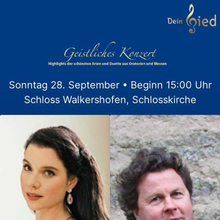
Sonntag 28. September • Beginn 15:00 Uhr
Schloss Walkershofen, Schlosskirche