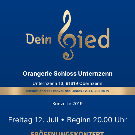
Orangerie Schloss Unternzenn
Unternzenn 13, 91619 Obernzenn
Konzerte 2019
Freitag 12. Juli • Beginn 20.00 Uhr