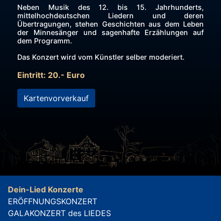
Neben Musik des 12. bis 15. Jahrhunderts,
mittelhochdeutschen Liedern und deren
Übertragungen, stehen Geschichten aus dem Leben
der Minnesänger und sagenhafte Erzählungen auf
dem Programm.
Das Konzert wird vom Künstler selber moderiert.
Eintritt: 20.- Euro
Kartenvorverkauf
Dein-Lied Konzerte
ERÖFFNUNGSKONZERT
GALAKONZERT des LIEDES