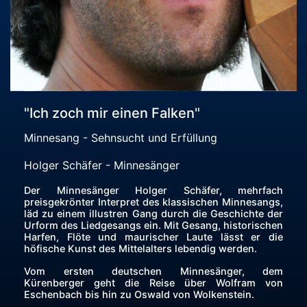
"Ich zoch mir einen Falken"
Minnesang - Sehnsucht und Erfüllung
Holger Schäfer - Minnesänger
Der Minnesänger Holger Schäfer, mehrfach
preisgekrönter Interpret des klassischen Minnesangs,
läd zu einem illustren Gang durch die Geschichte der
Urform des Liedgesangs ein. Mit Gesang, historischen
Harfen, Flöte und maurischer Laute lässt er die
höfische Kunst des Mittelalters lebendig werden.
Vom ersten deutschen Minnesänger, dem
Kürenberger geht die Reise über Wolfram von
Eschenbach bis hin zu Oswald von Wolkenstein.