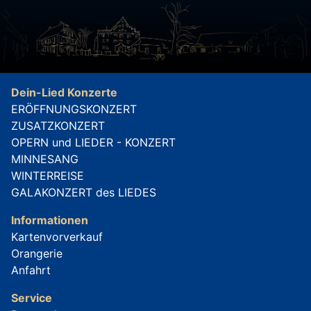
Dein-Lied Konzerte
ERÖFFNUNGSKONZERT
ZUSATZKONZERT
OPERN und LIEDER - KONZERT
MINNESANG
WINTERREISE
GALAKONZERT des LIEDES
Informationen
Kartenvorverkauf
Orangerie
Anfahrt
Service