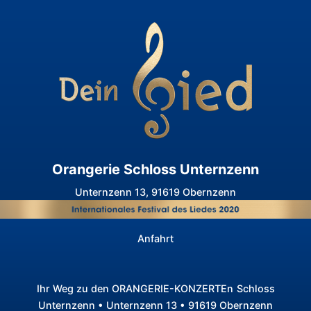
Orangerie Schloss Unternzenn
Unternzenn 13, 91619 Obernzenn
Anfahrt
Ihr Weg zu den ORANGERIE-KONZERTEn
Schloss
Unternzenn • Unternzenn 13 • 91619 Obernzenn