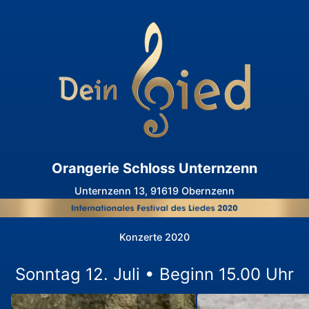
Orangerie Schloss Unternzenn
Unternzenn 13, 91619 Obernzenn
Konzerte 2020
Sonntag 12. Juli • Beginn 15.00 Uhr