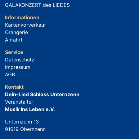
GALAKONZERT des LIEDES
Informationen
Kartenvorverkauf
Orangerie
Anfahrt
Service
Datenschutz
Impressum
AGB
Kontakt
Dein-Lied Schloss Unternzenn
Veranstalter
Musik Ins Leben e.V.
Unternzenn 13
91619 Obernzenn