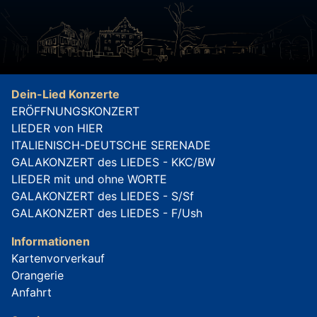
Dein-Lied Konzerte
ERÖFFNUNGSKONZERT
LIEDER von HIER
ITALIENISCH-DEUTSCHE SERENADE
GALAKONZERT des LIEDES - KKC/BW
LIEDER mit und ohne WORTE
GALAKONZERT des LIEDES - S/Sf
GALAKONZERT des LIEDES - F/Ush
Informationen
Kartenvorverkauf
Orangerie
Anfahrt