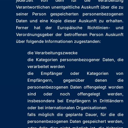
jederzeit von dem für die Verarbeitung
Verantwortlichen unentgeltliche Auskunft über die zu
seiner Person gespeicherten personenbezogenen
Daten und eine Kopie dieser Auskunft zu erhalten.
Ferner hat der Europäische Richtlinien- und
Verordnungsgeber der betroffenen Person Auskunft
über folgende Informationen zugestanden:
die Verarbeitungszwecke
die Kategorien personenbezogener Daten, die
verarbeitet werden
die Empfänger oder Kategorien von
Empfängern, gegenüber denen die
personenbezogenen Daten offengelegt worden
sind oder noch offengelegt werden,
insbesondere bei Empfängern in Drittländern
oder bei internationalen Organisationen
falls möglich die geplante Dauer, für die die
personenbezogenen Daten gespeichert werden,