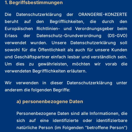
1. Begriffsbestimmungen
Die Datenschutzerklärung der ORANGERIE-KONZERTE
beruht auf den Begrifflichkeiten, die durch den
Europäischen Richtlinien- und Verordnungsgeber beim
Erlass der Datenschutz-Grundverordnung (DS-GVO)
verwendet wurden. Unsere Datenschutzerklärung soll
sowohl für die Öffentlichkeit als auch für unsere Kunden
und Geschäftspartner einfach lesbar und verständlich sein.
Um dies zu gewährleisten, möchten wir vorab die
verwendeten Begrifflichkeiten erläutern.
Wir verwenden in dieser Datenschutzerklärung unter
anderem die folgenden Begriffe:
a) personenbezogene Daten
Personenbezogene Daten sind alle Informationen, die
sich auf eine identifizierte oder identifizierbare
natürliche Person (im Folgenden "betroffene Person")