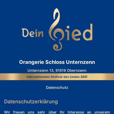
Orangerie Schloss Unternzenn
Unternzenn 13, 91619 Obernzenn
Datenschutz
Datenschutzerklärung
Wir freuen uns sehr über Ihr Interesse an unserem