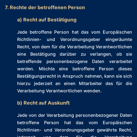
7. Rechte der betroffenen Person
a) Recht auf Bestätigung
Jede betroffene Person hat das vom Europäischen
Richtlinien- und Verordnungsgeber eingeräumte
Recht, von dem für die Verarbeitung Verantwortlichen
eine Bestätigung darüber zu verlangen, ob sie
betreffende personenbezogene Daten verarbeitet
werden. Möchte eine betroffene Person dieses
Bestätigungsrecht in Anspruch nehmen, kann sie sich
hierzu jederzeit an einen Mitarbeiter des für die
Verarbeitung Verantwortlichen wenden.
b) Recht auf Auskunft
Jede von der Verarbeitung personenbezogener Daten
betroffene Person hat das vom Europäischen
Richtlinien- und Verordnungsgeber gewährte Recht,