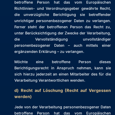
betroffene Person hat das vom Europäischen
Richtlinien- und Verordnungsgeber gewährte Recht,
die unverzügliche Berichtigung sie betreffender
unrichtiger personenbezogener Daten zu verlangen.
Ferner steht der betroffenen Person das Recht zu,
unter Berücksichtigung der Zwecke der Verarbeitung,
die Vervollständigung unvollständiger
personenbezogener Daten – auch mittels einer
ergänzenden Erklärung – zu verlangen.
Möchte eine betroffene Person dieses
Berichtigungsrecht in Anspruch nehmen, kann sie
sich hierzu jederzeit an einen Mitarbeiter des für die
Verarbeitung Verantwortlichen wenden.
d) Recht auf Löschung (Recht auf Vergessen
werden)
Jede von der Verarbeitung personenbezogener Daten
betroffene Person hat das vom Europäischen