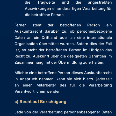
die Tragweite und die angestrebten
Auswirkungen einer derartigen Verarbeitung für
die betroffene Person
Ferner steht der betroffenen Person ein
Auskunftsrecht darüber zu, ob personenbezogene
Daten an ein Drittland oder an eine internationale
Organisation übermittelt wurden. Sofern dies der Fall
ist, so steht der betroffenen Person im Übrigen das
Recht zu, Auskunft über die geeigneten Garantien im
Zusammenhang mit der Übermittlung zu erhalten.
Möchte eine betroffene Person dieses Auskunftsrecht
in Anspruch nehmen, kann sie sich hierzu jederzeit
an einen Mitarbeiter des für die Verarbeitung
Verantwortlichen wenden.
c) Recht auf Berichtigung
Jede von der Verarbeitung personenbezogener Daten