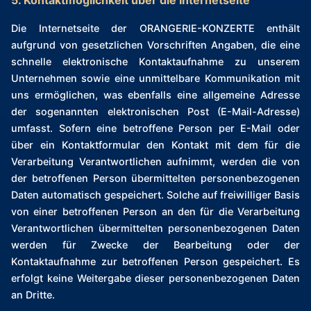
5. Kontaktmöglichkeit über die Internetseite
Die Internetseite der ORANGERIE-KONZERTE enthält
aufgrund von gesetzlichen Vorschriften Angaben, die eine
schnelle elektronische Kontaktaufnahme zu unserem
Unternehmen sowie eine unmittelbare Kommunikation mit
uns ermöglichen, was ebenfalls eine allgemeine Adresse
der sogenannten elektronischen Post (E-Mail-Adresse)
umfasst. Sofern eine betroffene Person per E-Mail oder
über ein Kontaktformular den Kontakt mit dem für die
Verarbeitung Verantwortlichen aufnimmt, werden die von
der betroffenen Person übermittelten personenbezogenen
Daten automatisch gespeichert. Solche auf freiwilliger Basis
von einer betroffenen Person an den für die Verarbeitung
Verantwortlichen übermittelten personenbezogenen Daten
werden für Zwecke der Bearbeitung oder der
Kontaktaufnahme zur betroffenen Person gespeichert. Es
erfolgt keine Weitergabe dieser personenbezogenen Daten
an Dritte.