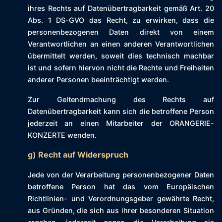
ihres Rechts auf Datenübertragbarkeit gemäß Art. 20
Abs. 1 DS-GVO das Recht, zu erwirken, dass die
personenbezogenen Daten direkt von einem
Verantwortlichen an einen anderen Verantwortlichen
übermittelt werden, soweit dies technisch machbar
ist und sofern hiervon nicht die Rechte und Freiheiten
anderer Personen beeinträchtigt werden.
Zur Geltendmachung des Rechts auf
Datenübertragbarkeit kann sich die betroffene Person
jederzeit an einen Mitarbeiter der ORANGERIE-
KONZERTE wenden.
g) Recht auf Widerspruch
Jede von der Verarbeitung personenbezogener Daten
betroffene Person hat das vom Europäischen
Richtlinien- und Verordnungsgeber gewährte Recht,
aus Gründen, die sich aus ihrer besonderen Situation