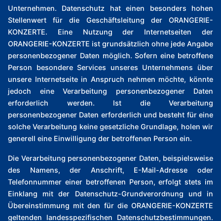
Unternehmen. Datenschutz hat einen besonders hohen
Stellenwert für die Geschäftsleitung der ORANGERIE-
KONZERTE. Eine Nutzung der Internetseiten der
ORANGERIE-KONZERTE ist grundsätzlich ohne jede Angabe
personenbezogener Daten möglich. Sofern eine betroffene
Person besondere Services unseres Unternehmens über
unsere Internetseite in Anspruch nehmen möchte, könnte
jedoch eine Verarbeitung personenbezogener Daten
erforderlich werden. Ist die Verarbeitung
personenbezogener Daten erforderlich und besteht für eine
solche Verarbeitung keine gesetzliche Grundlage, holen wir
generell eine Einwilligung der betroffenen Person ein.
Die Verarbeitung personenbezogener Daten, beispielsweise
des Namens, der Anschrift, E-Mail-Adresse oder
Telefonnummer einer betroffenen Person, erfolgt stets im
Einklang mit der Datenschutz-Grundverordnung und in
Übereinstimmung mit den für die ORANGERIE-KONZERTE
geltenden landesspezifischen Datenschutzbestimmungen.