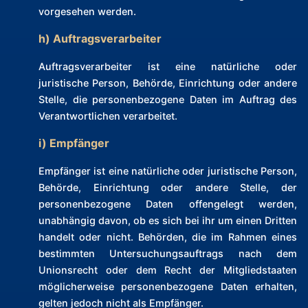
vorgesehen werden.
h) Auftragsverarbeiter
Auftragsverarbeiter ist eine natürliche oder
juristische Person, Behörde, Einrichtung oder andere
Stelle, die personenbezogene Daten im Auftrag des
Verantwortlichen verarbeitet.
i) Empfänger
Empfänger ist eine natürliche oder juristische Person,
Behörde, Einrichtung oder andere Stelle, der
personenbezogene Daten offengelegt werden,
unabhängig davon, ob es sich bei ihr um einen Dritten
handelt oder nicht. Behörden, die im Rahmen eines
bestimmten Untersuchungsauftrags nach dem
Unionsrecht oder dem Recht der Mitgliedstaaten
möglicherweise personenbezogene Daten erhalten,
gelten jedoch nicht als Empfänger.