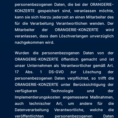
personenbezogenen Daten, die bei der ORANGERIE-
KONZERTE gespeichert sind, veranlassen möchte,
kann sie sich hierzu jederzeit an einen Mitarbeiter des
für die Verarbeitung Verantwortlichen wenden. Der
Mitarbeiter der ORANGERIE-KONZERTE wird
veranlassen, dass dem Löschverlangen unverzüglich
nachgekommen wird.
Wurden die personenbezogenen Daten von der
ORANGERIE-KONZERTE öffentlich gemacht und ist
unser Unternehmen als Verantwortlicher gemäß Art.
17 Abs. 1 DS-GVO zur Löschung der
personenbezogenen Daten verpflichtet, so trifft die
ORANGERIE-KONZERTE unter Berücksichtigung der
verfügbaren Technologie und der
Implementierungskosten angemessene Maßnahmen,
auch technischer Art, um andere für die
Datenverarbeitung Verantwortliche, welche die
veröffentlichten personenbezogenen Daten