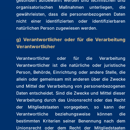
gesondert aufbewahrt werden und technischen und
organisatorischen Maßnahmen unterliegen, die
gewährleisten, dass die personenbezogenen Daten
nicht einer identifizierten oder identifizierbaren
natürlichen Person zugewiesen werden.
g) Verantwortlicher oder für die Verarbeitung
Verantwortlicher
Verantwortlicher oder für die Verarbeitung
Verantwortlicher ist die natürliche oder juristische
Person, Behörde, Einrichtung oder andere Stelle, die
allein oder gemeinsam mit anderen über die Zwecke
und Mittel der Verarbeitung von personenbezogenen
Daten entscheidet. Sind die Zwecke und Mittel dieser
Verarbeitung durch das Unionsrecht oder das Recht
der Mitgliedstaaten vorgegeben, so kann der
Verantwortliche beziehungsweise können die
bestimmten Kriterien seiner Benennung nach dem
Unionsrecht oder dem Recht der Mitgliedstaaten