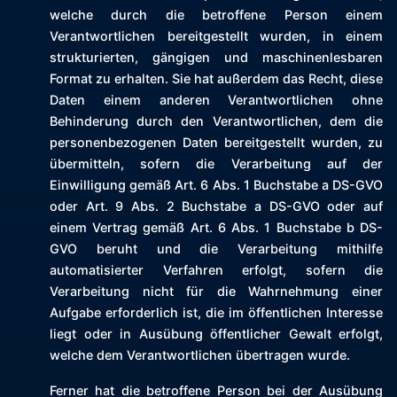
welche durch die betroffene Person einem
Verantwortlichen bereitgestellt wurden, in einem
strukturierten, gängigen und maschinenlesbaren
Format zu erhalten. Sie hat außerdem das Recht, diese
Daten einem anderen Verantwortlichen ohne
Behinderung durch den Verantwortlichen, dem die
personenbezogenen Daten bereitgestellt wurden, zu
übermitteln, sofern die Verarbeitung auf der
Einwilligung gemäß Art. 6 Abs. 1 Buchstabe a DS-GVO
oder Art. 9 Abs. 2 Buchstabe a DS-GVO oder auf
einem Vertrag gemäß Art. 6 Abs. 1 Buchstabe b DS-
GVO beruht und die Verarbeitung mithilfe
automatisierter Verfahren erfolgt, sofern die
Verarbeitung nicht für die Wahrnehmung einer
Aufgabe erforderlich ist, die im öffentlichen Interesse
liegt oder in Ausübung öffentlicher Gewalt erfolgt,
welche dem Verantwortlichen übertragen wurde.
Ferner hat die betroffene Person bei der Ausübung