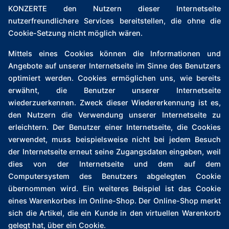
KONZERTE den Nutzern dieser Internetseite
nutzerfreundlichere Services bereitstellen, die ohne die
Cookie-Setzung nicht möglich wären.
Mittels eines Cookies können die Informationen und
Angebote auf unserer Internetseite im Sinne des Benutzers
optimiert werden. Cookies ermöglichen uns, wie bereits
erwähnt, die Benutzer unserer Internetseite
wiederzuerkennen. Zweck dieser Wiedererkennung ist es,
den Nutzern die Verwendung unserer Internetseite zu
erleichtern. Der Benutzer einer Internetseite, die Cookies
verwendet, muss beispielsweise nicht bei jedem Besuch
der Internetseite erneut seine Zugangsdaten eingeben, weil
dies von der Internetseite und dem auf dem
Computersystem des Benutzers abgelegten Cookie
übernommen wird. Ein weiteres Beispiel ist das Cookie
eines Warenkorbes im Online-Shop. Der Online-Shop merkt
sich die Artikel, die ein Kunde in den virtuellen Warenkorb
gelegt hat, über ein Cookie.