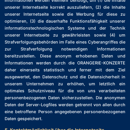
Informationen werden vielmehr benötigt, um (1) die Inhalte
unserer Internetseite korrekt auszuliefern, (2) die Inhalte
unserer Internetseite sowie die Werbung für diese zu
optimieren, (3) die dauerhafte Funktionsfähigkeit unserer
informationstechnologischen Systeme und der Technik
unserer Internetseite zu gewährleisten sowie (4) um
Strafverfolgungsbehörden im Falle eines Cyberangriffes die
zur Strafverfolgung notwendigen Informationen
bereitzustellen. Diese anonym erhobenen Daten und
Informationen werden durch die ORANGERIE-KONZERTE
daher einerseits statistisch und ferner mit dem Ziel
ausgewertet, den Datenschutz und die Datensicherheit in
unserem Unternehmen zu erhöhen, um letztlich ein
optimales Schutzniveau für die von uns verarbeiteten
personenbezogenen Daten sicherzustellen. Die anonymen
Daten der Server-Logfiles werden getrennt von allen durch
eine betroffene Person angegebenen personenbezogenen
Daten gespeichert.