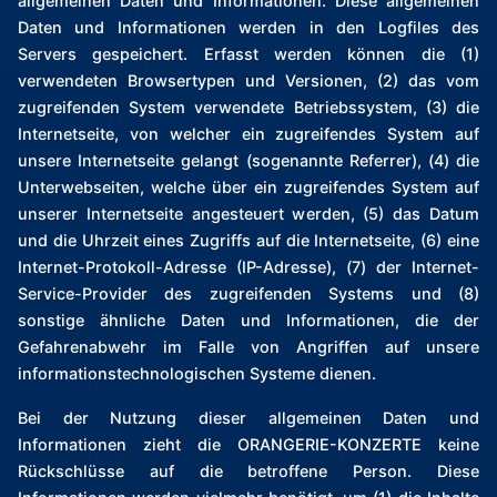
allgemeinen Daten und Informationen. Diese allgemeinen
Daten und Informationen werden in den Logfiles des
Servers gespeichert. Erfasst werden können die (1)
verwendeten Browsertypen und Versionen, (2) das vom
zugreifenden System verwendete Betriebssystem, (3) die
Internetseite, von welcher ein zugreifendes System auf
unsere Internetseite gelangt (sogenannte Referrer), (4) die
Unterwebseiten, welche über ein zugreifendes System auf
unserer Internetseite angesteuert werden, (5) das Datum
und die Uhrzeit eines Zugriffs auf die Internetseite, (6) eine
Internet-Protokoll-Adresse (IP-Adresse), (7) der Internet-
Service-Provider des zugreifenden Systems und (8)
sonstige ähnliche Daten und Informationen, die der
Gefahrenabwehr im Falle von Angriffen auf unsere
informationstechnologischen Systeme dienen.
Bei der Nutzung dieser allgemeinen Daten und
Informationen zieht die ORANGERIE-KONZERTE keine
Rückschlüsse auf die betroffene Person. Diese