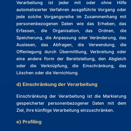
Verarbeitung ist jeder mit oder ohne Hilfe
automatisierter Verfahren ausgeführte Vorgang oder
jede solche Vorgangsreihe im Zusammenhang mit
personenbezogenen Daten wie das Erheben, das
Erfassen, die Organisation, das Ordnen, die
Speicherung, die Anpassung oder Veränderung, das
Auslesen, das Abfragen, die Verwendung, die
Offenlegung durch Übermittlung, Verbreitung oder
eine andere Form der Bereitstellung, den Abgleich
oder die Verknüpfung, die Einschränkung, das
Löschen oder die Vernichtung.
d) Einschränkung der Verarbeitung
Einschränkung der Verarbeitung ist die Markierung
gespeicherter personenbezogener Daten mit dem
Ziel, ihre künftige Verarbeitung einzuschränken.
e) Profiling