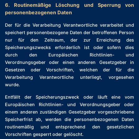
6. Routinemäßige Löschung und Sperrung von
personenbezogenen Daten
Der für die Verarbeitung Verantwortliche verarbeitet und
speichert personenbezogene Daten der betroffenen Person
nur für den Zeitraum, der zur Erreichung des
Speicherungszwecks erforderlich ist oder sofern dies
durch den Europäischen Richtlinien- und
Verordnungsgeber oder einen anderen Gesetzgeber in
Gesetzen oder Vorschriften, welchen der für die
Verarbeitung Verantwortliche unterliegt, vorgesehen
wurde.
Entfällt der Speicherungszweck oder läuft eine vom
Europäischen Richtlinien- und Verordnungsgeber oder
einem anderen zuständigen Gesetzgeber vorgeschriebene
Speicherfrist ab, werden die personenbezogenen Daten
routinemäßig und entsprechend den gesetzlichen
Vorschriften gesperrt oder gelöscht.