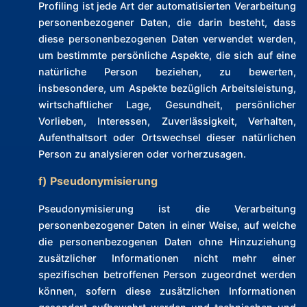
Profiling ist jede Art der automatisierten Verarbeitung
personenbezogener Daten, die darin besteht, dass
diese personenbezogenen Daten verwendet werden,
um bestimmte persönliche Aspekte, die sich auf eine
natürliche Person beziehen, zu bewerten,
insbesondere, um Aspekte bezüglich Arbeitsleistung,
wirtschaftlicher Lage, Gesundheit, persönlicher
Vorlieben, Interessen, Zuverlässigkeit, Verhalten,
Aufenthaltsort oder Ortswechsel dieser natürlichen
Person zu analysieren oder vorherzusagen.
f) Pseudonymisierung
Pseudonymisierung ist die Verarbeitung
personenbezogener Daten in einer Weise, auf welche
die personenbezogenen Daten ohne Hinzuziehung
zusätzlicher Informationen nicht mehr einer
spezifischen betroffenen Person zugeordnet werden
können, sofern diese zusätzlichen Informationen