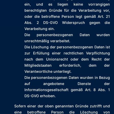
ein, und es liegen keine vorrangigen
berechtigten Gründe für die Verarbeitung vor,
oder die betroffene Person legt gemäß Art. 21
Abs. 2 DS-GVO Widerspruch gegen die
Verarbeitung ein.
Die personenbezogenen Daten wurden
unrechtmäßig verarbeitet.
Die Löschung der personenbezogenen Daten ist
zur Erfüllung einer rechtlichen Verpflichtung
nach dem Unionsrecht oder dem Recht der
Mitgliedstaaten erforderlich, dem der
Verantwortliche unterliegt.
Die personenbezogenen Daten wurden in Bezug
auf angebotene Dienste der
Informationsgesellschaft gemäß Art. 8 Abs. 1
DS-GVO erhoben.
Sofern einer der oben genannten Gründe zutrifft und
eine betroffene Person die Löschung von