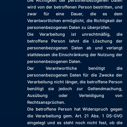
Die Richtigkeit der personenbezogenen Daten
wird von der betroffenen Person bestritten, und
zwar für eine Dauer, die es dem
Verantwortlichen ermöglicht, die Richtigkeit der
personenbezogenen Daten zu überprüfen.
Die Verarbeitung ist unrechtmäßig, die
betroffene Person lehnt die Löschung der
personenbezogenen Daten ab und verlangt
stattdessen die Einschränkung der Nutzung der
personenbezogenen Daten.
Der Verantwortliche benötigt die
personenbezogenen Daten für die Zwecke der
Verarbeitung nicht länger, die betroffene Person
benötigt sie jedoch zur Geltendmachung,
Ausübung oder Verteidigung von
Rechtsansprüchen.
Die betroffene Person hat Widerspruch gegen
die Verarbeitung gem. Art. 21 Abs. 1 DS-GVO
eingelegt und es steht noch nicht fest, ob die