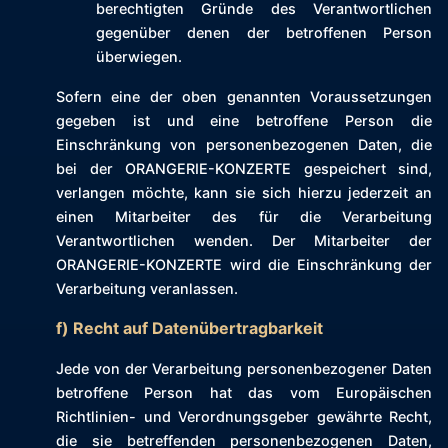
berechtigten Gründe des Verantwortlichen
gegenüber denen der betroffenen Person
überwiegen.
Sofern eine der oben genannten Voraussetzungen
gegeben ist und eine betroffene Person die
Einschränkung von personenbezogenen Daten, die
bei der ORANGERIE-KONZERTE gespeichert sind,
verlangen möchte, kann sie sich hierzu jederzeit an
einen Mitarbeiter des für die Verarbeitung
Verantwortlichen wenden. Der Mitarbeiter der
ORANGERIE-KONZERTE wird die Einschränkung der
Verarbeitung veranlassen.
f) Recht auf Datenübertragbarkeit
Jede von der Verarbeitung personenbezogener Daten
betroffene Person hat das vom Europäischen
Richtlinien- und Verordnungsgeber gewährte Recht,
die sie betreffenden personenbezogenen Daten,