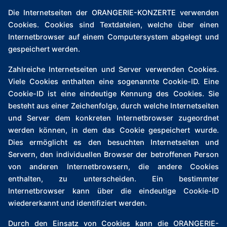
Die Internetseiten der ORANGERIE-KONZERTE verwenden
Cookies. Cookies sind Textdateien, welche über einen
Internetbrowser auf einem Computersystem abgelegt und
gespeichert werden.
Zahlreiche Internetseiten und Server verwenden Cookies.
Viele Cookies enthalten eine sogenannte Cookie-ID. Eine
Cookie-ID ist eine eindeutige Kennung des Cookies. Sie
besteht aus einer Zeichenfolge, durch welche Internetseiten
und Server dem konkreten Internetbrowser zugeordnet
werden können, in dem das Cookie gespeichert wurde.
Dies ermöglicht es den besuchten Internetseiten und
Servern, den individuellen Browser der betroffenen Person
von anderen Internetbrowsern, die andere Cookies
enthalten, zu unterscheiden. Ein bestimmter
Internetbrowser kann über die eindeutige Cookie-ID
wiedererkannt und identifiziert werden.
Durch den Einsatz von Cookies kann die ORANGERIE-