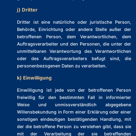
j) Dritter
Dritter ist eine natürliche oder juristische Person,
Behörde, Einrichtung oder andere Stelle außer der
betroffenen Person, dem Verantwortlichen, dem
Auftragsverarbeiter und den Personen, die unter der
unmittelbaren Verantwortung des Verantwortlichen
oder des Auftragsverarbeiters befugt sind, die
personenbezogenen Daten zu verarbeiten.
k) Einwilligung
Einwilligung ist jede von der betroffenen Person
freiwillig für den bestimmten Fall in informierter
Weise und unmissverständlich abgegebene
Willensbekundung in Form einer Erklärung oder einer
sonstigen eindeutigen bestätigenden Handlung, mit
der die betroffene Person zu verstehen gibt, dass sie
mit der Verarbeitung der sie betreffenden