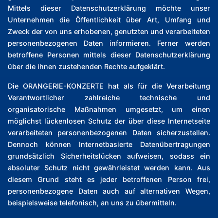
Mittels dieser Datenschutzerklärung möchte unser
Unternehmen die Öffentlichkeit über Art, Umfang und
Zweck der von uns erhobenen, genutzten und verarbeiteten
personenbezogenen Daten informieren. Ferner werden
betroffene Personen mittels dieser Datenschutzerklärung
über die ihnen zustehenden Rechte aufgeklärt.
Die ORANGERIE-KONZERTE hat als für die Verarbeitung
Verantwortlicher zahlreiche technische und
organisatorische Maßnahmen umgesetzt, um einen
möglichst lückenlosen Schutz der über diese Internetseite
verarbeiteten personenbezogenen Daten sicherzustellen.
Dennoch können Internetbasierte Datenübertragungen
grundsätzlich Sicherheitslücken aufweisen, sodass ein
absoluter Schutz nicht gewährleistet werden kann. Aus
diesem Grund steht es jeder betroffenen Person frei,
personenbezogene Daten auch auf alternativen Wegen,
beispielsweise telefonisch, an uns zu übermitteln.