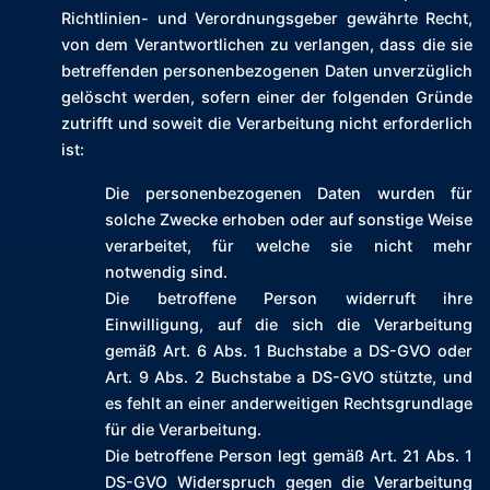
Richtlinien- und Verordnungsgeber gewährte Recht,
von dem Verantwortlichen zu verlangen, dass die sie
betreffenden personenbezogenen Daten unverzüglich
gelöscht werden, sofern einer der folgenden Gründe
zutrifft und soweit die Verarbeitung nicht erforderlich
ist:
Die personenbezogenen Daten wurden für
solche Zwecke erhoben oder auf sonstige Weise
verarbeitet, für welche sie nicht mehr
notwendig sind.
Die betroffene Person widerruft ihre
Einwilligung, auf die sich die Verarbeitung
gemäß Art. 6 Abs. 1 Buchstabe a DS-GVO oder
Art. 9 Abs. 2 Buchstabe a DS-GVO stützte, und
es fehlt an einer anderweitigen Rechtsgrundlage
für die Verarbeitung.
Die betroffene Person legt gemäß Art. 21 Abs. 1
DS-GVO Widerspruch gegen die Verarbeitung