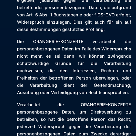
ergeben, jederzeit gegen die Verarbeitung sie
betreffender personenbezogener Daten, die aufgrund
von Art. 6 Abs. 1 Buchstaben e oder f DS-GVO erfolgt,
Widerspruch einzulegen. Dies gilt auch für ein auf
diese Bestimmungen gestütztes Profiling.
Die ORANGERIE-KONZERTE verarbeitet die
personenbezogenen Daten im Falle des Widerspruchs
nicht mehr, es sei denn, wir können zwingende
schutzwürdige Gründe für die Verarbeitung
nachweisen, die den Interessen, Rechten und
Freiheiten der betroffenen Person überwiegen, oder
die Verarbeitung dient der Geltendmachung,
Ausübung oder Verteidigung von Rechtsansprüchen.
Verarbeitet die ORANGERIE-KONZERTE
personenbezogene Daten, um Direktwerbung zu
betreiben, so hat die betroffene Person das Recht,
jederzeit Widerspruch gegen die Verarbeitung der
personenbezogenen Daten zum Zwecke derartiger