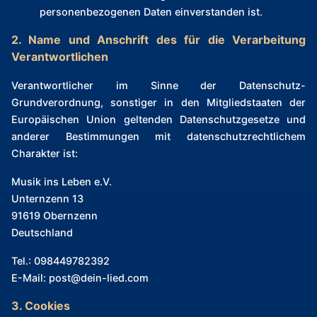
personenbezogenen Daten einverstanden ist.
2. Name und Anschrift des für die Verarbeitung
Verantwortlichen
Verantwortlicher im Sinne der Datenschutz-
Grundverordnung, sonstiger in den Mitgliedstaaten der
Europäischen Union geltenden Datenschutzgesetze und
anderer Bestimmungen mit datenschutzrechtlichem
Charakter ist:
Musik ins Leben e.V.
Unternzenn 13
91619 Obernzenn
Deutschland
Tel.: 098449782392
E-Mail: post@dein-lied.com
3. Cookies