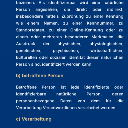
beziehen. Als identifizierbar wird eine natürliche
Person angesehen, die direkt oder indirekt,
insbesondere mittels Zuordnung zu einer Kennung
wie einem Namen, zu einer Kennnummer, zu
Standortdaten, zu einer Online-Kennung oder zu
einem oder mehreren besonderen Merkmalen, die
Ausdruck der physischen, physiologischen,
genetischen, psychischen, wirtschaftlichen,
kulturellen oder sozialen Identität dieser natürlichen
Person sind, identifiziert werden kann.
b) betroffene Person
Betroffene Person ist jede identifizierte oder
identifizierbare natürliche Person, deren
personenbezogene Daten von dem für die
Verarbeitung Verantwortlichen verarbeitet werden.
c) Verarbeitung