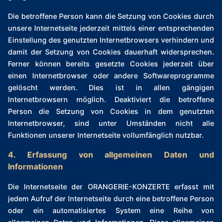
Die betroffene Person kann die Setzung von Cookies durch
unsere Internetseite jederzeit mittels einer entsprechenden
Einstellung des genutzten Internetbrowsers verhindern und
damit der Setzung von Cookies dauerhaft widersprechen.
Ferner können bereits gesetzte Cookies jederzeit über
einen Internetbrowser oder andere Softwareprogramme
gelöscht werden. Dies ist in allen gängigen
Internetbrowsern möglich. Deaktiviert die betroffene
Person die Setzung von Cookies in dem genutzten
Internetbrowser, sind unter Umständen nicht alle
Funktionen unserer Internetseite vollumfänglich nutzbar.
4. Erfassung von allgemeinen Daten und
Informationen
Die Internetseite der ORANGERIE-KONZERTE erfasst mit
jedem Aufruf der Internetseite durch eine betroffene Person
oder ein automatisiertes System eine Reihe von