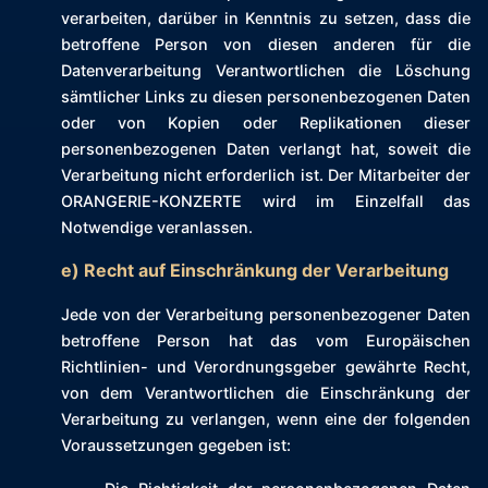
verarbeiten, darüber in Kenntnis zu setzen, dass die
betroffene Person von diesen anderen für die
Datenverarbeitung Verantwortlichen die Löschung
sämtlicher Links zu diesen personenbezogenen Daten
oder von Kopien oder Replikationen dieser
personenbezogenen Daten verlangt hat, soweit die
Verarbeitung nicht erforderlich ist. Der Mitarbeiter der
ORANGERIE-KONZERTE wird im Einzelfall das
Notwendige veranlassen.
e) Recht auf Einschränkung der Verarbeitung
Jede von der Verarbeitung personenbezogener Daten
betroffene Person hat das vom Europäischen
Richtlinien- und Verordnungsgeber gewährte Recht,
von dem Verantwortlichen die Einschränkung der
Verarbeitung zu verlangen, wenn eine der folgenden
Voraussetzungen gegeben ist: