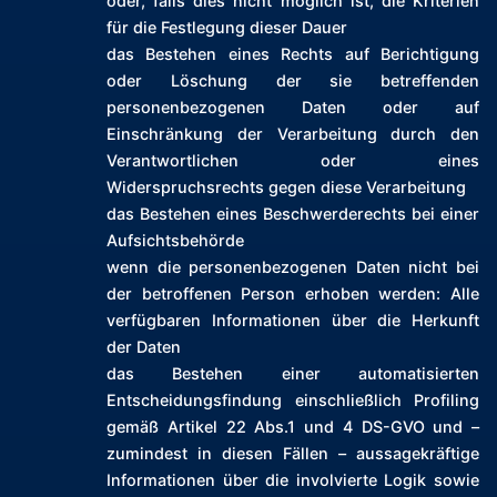
oder, falls dies nicht möglich ist, die Kriterien
für die Festlegung dieser Dauer
das Bestehen eines Rechts auf Berichtigung
oder Löschung der sie betreffenden
personenbezogenen Daten oder auf
Einschränkung der Verarbeitung durch den
Verantwortlichen oder eines
Widerspruchsrechts gegen diese Verarbeitung
das Bestehen eines Beschwerderechts bei einer
Aufsichtsbehörde
wenn die personenbezogenen Daten nicht bei
der betroffenen Person erhoben werden: Alle
verfügbaren Informationen über die Herkunft
der Daten
das Bestehen einer automatisierten
Entscheidungsfindung einschließlich Profiling
gemäß Artikel 22 Abs.1 und 4 DS-GVO und –
zumindest in diesen Fällen – aussagekräftige
Informationen über die involvierte Logik sowie