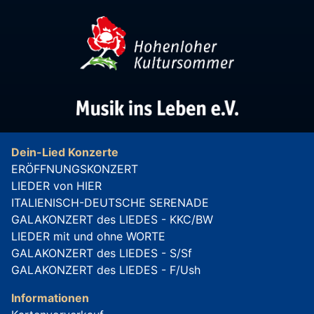
Dein-Lied Konzerte
ERÖFFNUNGSKONZERT
LIEDER von HIER
ITALIENISCH-DEUTSCHE SERENADE
GALAKONZERT des LIEDES - KKC/BW
LIEDER mit und ohne WORTE
GALAKONZERT des LIEDES - S/Sf
GALAKONZERT des LIEDES - F/Ush
Informationen