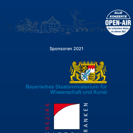
Sponsoren 2021