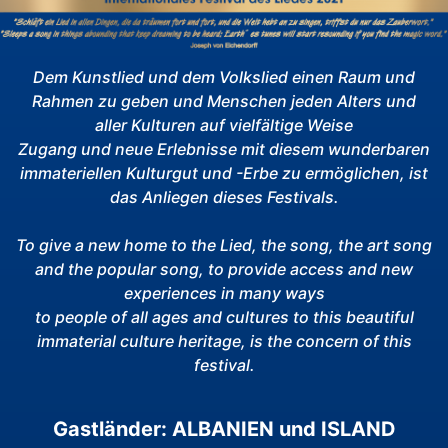
Dem Kunstlied und dem Volkslied einen Raum und
Rahmen zu geben und Menschen jeden Alters und
aller Kulturen auf vielfältige Weise
Zugang und neue Erlebnisse mit diesem wunderbaren
immateriellen Kulturgut und -Erbe zu ermöglichen, ist
das Anliegen dieses Festivals.
To give a new home to the Lied, the song, the art song
and the popular song, to provide access and new
experiences in many ways
to people of all ages and cultures to this beautiful
immaterial culture heritage, is the concern of this
festival.
Gastländer: ALBANIEN und ISLAND