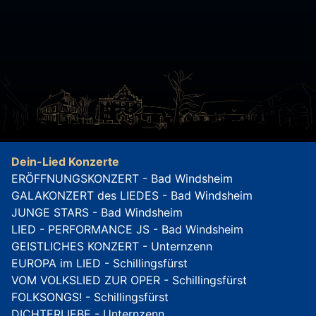
Dein-Lied Konzerte
ERÖFFNUNGSKONZERT - Bad Windsheim
GALAKONZERT des LIEDES - Bad Windsheim
JUNGE STARS - Bad Windsheim
LIED - PERFORMANCE JS - Bad Windsheim
GEISTLICHES KONZERT - Unternzenn
EUROPA im LIED - Schillingsfürst
VOM VOLKSLIED ZUR OPER - Schillingsfürst
FOLKSONGS! - Schillingsfürst
DICHTERLIEBE - Unternzenn