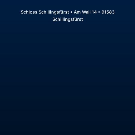
Schloss Schillingsfürst • Am Wall 14 • 91583
Schillingsfürst