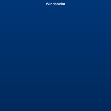
Windsheim