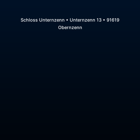
Schloss Unternzenn • Unternzenn 13 • 91619
Obernzenn