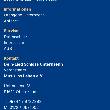
Informationen
Orangerie Unternzenn
Anfahrt
Service
Datenschutz
Impressum
AGB
Kontakt
Dein-Lied Schloss Unternzenn
Veranstalter
Musik Ins Leben e.V.
Unternzenn 13
91619 Obernzenn
T:
09844 / 9782392
M:
0172 / 6621002