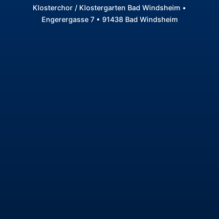
Klosterchor / Klostergarten Bad Windsheim •
Engerergasse 7 • 91438 Bad Windsheim