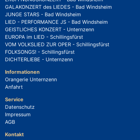
GALAKONZERT des LIEDES - Bad Windsheim
JUNGE STARS - Bad Windsheim
LIED - PERFORMANCE JS - Bad Windsheim
GEISTLICHES KONZERT - Unternzenn
EUROPA im LIED - Schillingsfürst
VOM VOLKSLIED ZUR OPER - Schillingsfürst
FOLKSONGS! - Schillingsfürst
DICHTERLIEBE - Unternzenn
Informationen
Orangerie Unternzenn
Anfahrt
Service
Datenschutz
Impressum
AGB
Kontakt