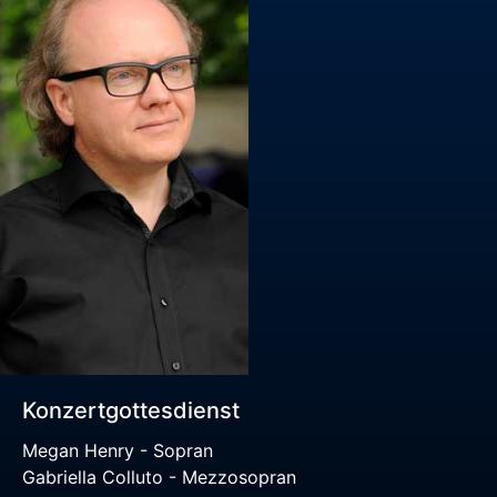
Konzertgottesdienst
Megan Henry - Sopran
Gabriella Colluto - Mezzosopran