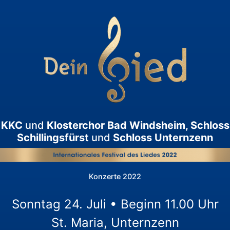
KKC
und
Klosterchor Bad Windsheim, Schloss
Schillingsfürst
und
Schloss Unternzenn
Konzerte 2022
Sonntag 24. Juli • Beginn 11.00 Uhr
St. Maria, Unternzenn