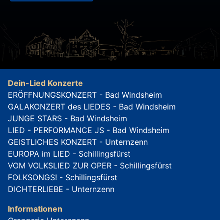
Dein-Lied Konzerte
ERÖFFNUNGSKONZERT - Bad Windsheim
GALAKONZERT des LIEDES - Bad Windsheim
JUNGE STARS - Bad Windsheim
LIED - PERFORMANCE JS - Bad Windsheim
GEISTLICHES KONZERT - Unternzenn
EUROPA im LIED - Schillingsfürst
VOM VOLKSLIED ZUR OPER - Schillingsfürst
FOLKSONGS! - Schillingsfürst
DICHTERLIEBE - Unternzenn
Informationen