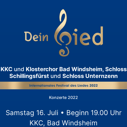
KKC
und
Klosterchor Bad Windsheim, Schloss
Schillingsfürst
und
Schloss Unternzenn
Konzerte 2022
Samstag 16. Juli • Beginn 19.00 Uhr
KKC, Bad Windsheim