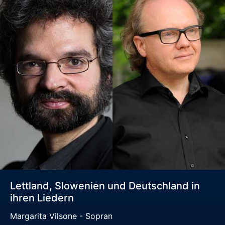
Lettland, Slowenien und Deutschland in
ihren Liedern
Margarita Vilsone - Sopran