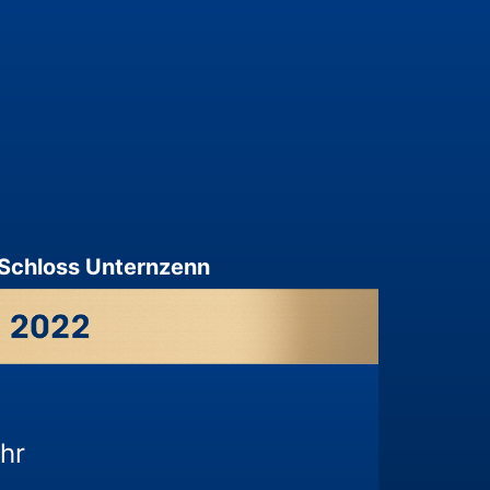
Schloss Unternzenn
hr