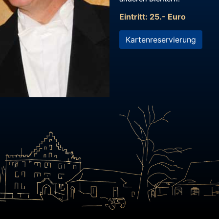
Eintritt: 25.- Euro
Kartenreservierung