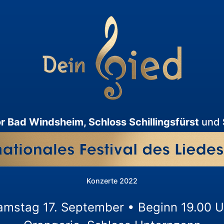
r Bad Windsheim, Schloss Schillingsfürst
und
Konzerte 2022
amstag 17. September • Beginn 19.00 U