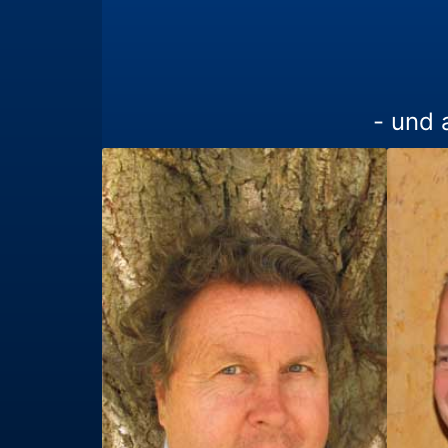
- und