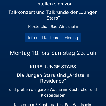
- stellen sich vor
Talkkonzert und Talkrunde der „Jungen
Stars“
Klosterchor, Bad Windsheim
Info und Kartenreservierung
Montag 18. bis Samstag 23. Juli
KURS JUNGE STARS
Die Jungen Stars sind „Artists in
Residence“
und proben die ganze Woche im Klosterchor und
Klostergarten
Klosterchor / Klostergarten, Bad Windsheim