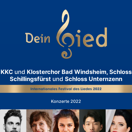
KKC
und
Klosterchor Bad Windsheim, Schloss
Schillingsfürst
und
Schloss Unternzenn
Konzerte 2022