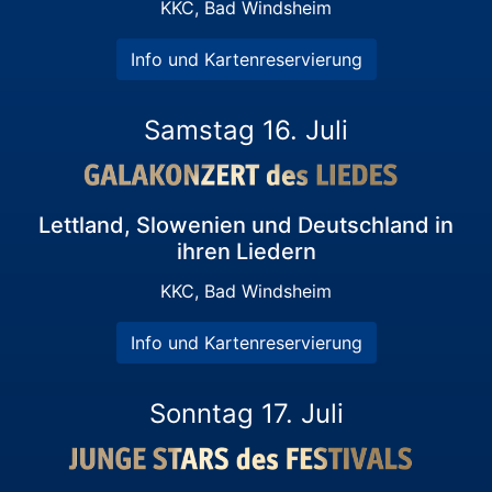
KKC, Bad Windsheim
Info und Kartenreservierung
Samstag 16. Juli
Lettland, Slowenien und Deutschland in
ihren Liedern
KKC, Bad Windsheim
Info und Kartenreservierung
Sonntag 17. Juli