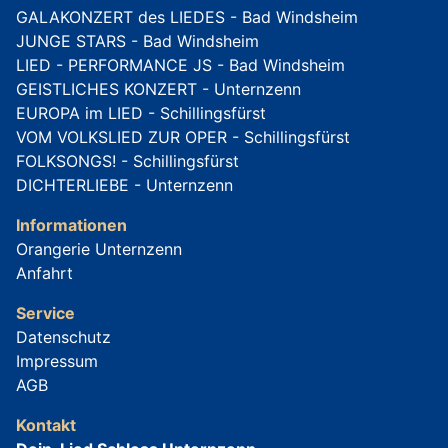
GALAKONZERT des LIEDES - Bad Windsheim
JUNGE STARS - Bad Windsheim
LIED - PERFORMANCE JS - Bad Windsheim
GEISTLICHES KONZERT - Unternzenn
EUROPA im LIED - Schillingsfürst
VOM VOLKSLIED ZUR OPER - Schillingsfürst
FOLKSONGS! - Schillingsfürst
DICHTERLIEBE - Unternzenn
Informationen
Orangerie Unternzenn
Anfahrt
Service
Datenschutz
Impressum
AGB
Kontakt