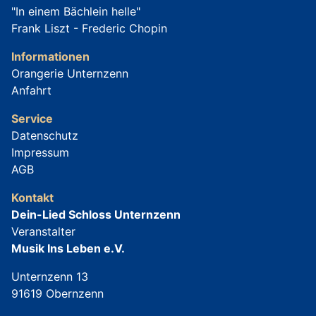
"In einem Bächlein helle"
Frank Liszt - Frederic Chopin
Informationen
Orangerie Unternzenn
Anfahrt
Service
Datenschutz
Impressum
AGB
Kontakt
Dein-Lied Schloss Unternzenn
Veranstalter
Musik Ins Leben e.V.
Unternzenn 13
91619 Obernzenn