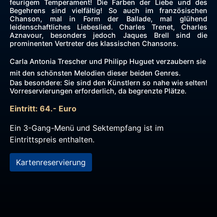
feurigem Temperament! Die Farben der Liebe und des
Begehrens sind vielfältig! So auch im französischen
Chanson, mal in Form der Ballade, mal glühend
leidenschaftliches Liebeslied. Charles Trenet, Charles
Aznavour, besonders jedoch Jaques Brell sind die
prominenten Vertreter des klassischen Chansons.
Carla Antonia Trescher und Philipp Huguet verzaubern sie
mit den schönsten Melodien dieser beiden Genres.
Das besondere: Sie sind den Künstlern so nahe wie selten!
Vorreservierungen erforderlich, da begrenzte Plätze.
Eintritt: 64.- Euro
Ein 3-Gang-Menü und Sektempfang ist im
Eintrittspreis enthalten.
Kartenreservierung