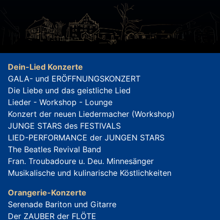
Dein-Lied Konzerte
GALA- und ERÖFFNUNGSKONZERT
Die Liebe und das geistliche Lied
Lieder - Workshop - Lounge
Konzert der neuen Liedermacher (Workshop)
JUNGE STARS des FESTIVALS
LIED-PERFORMANCE der JUNGEN STARS
The Beatles Revival Band
Fran. Troubadoure u. Deu. Minnesänger
Musikalische und kulinarische Köstlichkeiten
Orangerie-Konzerte
Serenade Bariton und Gitarre
Der ZAUBER der FLÖTE