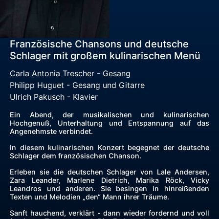
Französische Chansons und deutsche
Schlager mit großem kulinarischen Menü
Carla Antonia Trescher - Gesang
Philipp Huguet - Gesang und Gitarre
Ulrich Pakusch - Klavier
Ein Abend, der musikalischen und kulinarischen
Hochgenuß, Unterhaltung und Entspannung auf das
Angenehmste verbindet.
In diesem kulinarischen Konzert begegnet der deutsche
Schlager dem französischen Chanson.
Erleben sie die deutschen Schlager von Lale Andersen,
Zara Leander, Marlene Dietrich, Marika Röck, Vicky
Leandros und anderen. Sie besingen in hinreißenden
Texten und Melodien „den“ Mann ihrer Träume.
Sanft hauchend, verklärt - dann wieder fordernd und voll