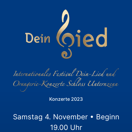
Konzerte 2023
Samstag 4. November • Beginn
19.00 Uhr