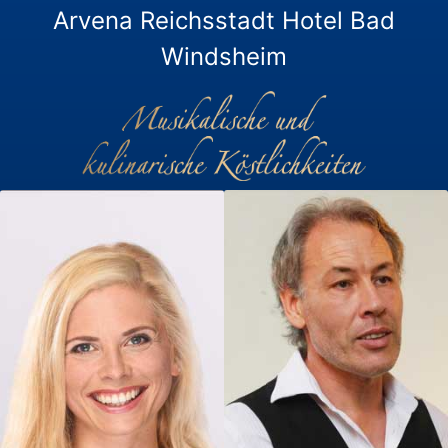
Arvena Reichsstadt Hotel Bad
Windsheim