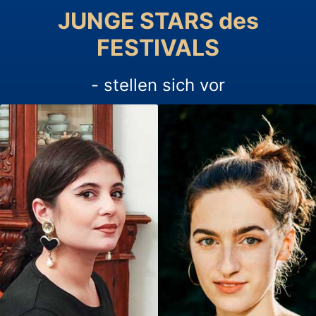
JUNGE STARS des
FESTIVALS
- stellen sich vor