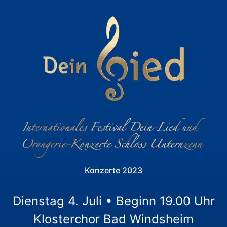
Konzerte 2023
Dienstag 4. Juli • Beginn 19.00 Uhr
Klosterchor Bad Windsheim