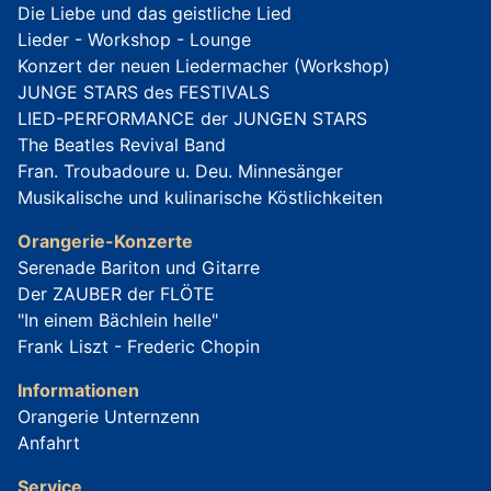
Die Liebe und das geistliche Lied
Lieder - Workshop - Lounge
Konzert der neuen Liedermacher (Workshop)
JUNGE STARS des FESTIVALS
LIED-PERFORMANCE der JUNGEN STARS
The Beatles Revival Band
Fran. Troubadoure u. Deu. Minnesänger
Musikalische und kulinarische Köstlichkeiten
Orangerie-Konzerte
Serenade Bariton und Gitarre
Der ZAUBER der FLÖTE
"In einem Bächlein helle"
Frank Liszt - Frederic Chopin
Informationen
Orangerie Unternzenn
Anfahrt
Service