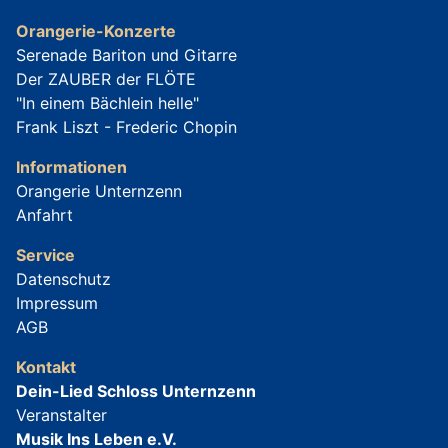
Orangerie-Konzerte
Serenade Bariton und Gitarre
Der ZAUBER der FLÖTE
"In einem Bächlein helle"
Frank Liszt - Frederic Chopin
Informationen
Orangerie Unternzenn
Anfahrt
Service
Datenschutz
Impressum
AGB
Kontakt
Dein-Lied Schloss Unternzenn
Veranstalter
Musik Ins Leben e.V.