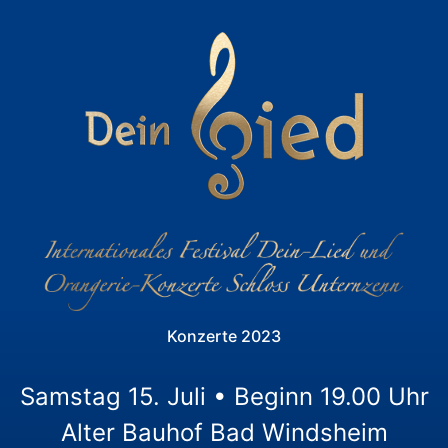
Konzerte 2023
Samstag 15. Juli • Beginn 19.00 Uhr
Alter Bauhof Bad Windsheim