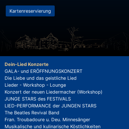
Kartenreservierung
Dein-Lied Konzerte
GALA- und ERÖFFNUNGSKONZERT
Die Liebe und das geistliche Lied
Lieder - Workshop - Lounge
Konzert der neuen Liedermacher (Workshop)
JUNGE STARS des FESTIVALS
LIED-PERFORMANCE der JUNGEN STARS
The Beatles Revival Band
Fran. Troubadoure u. Deu. Minnesänger
Musikalische und kulinarische Köstlichkeiten