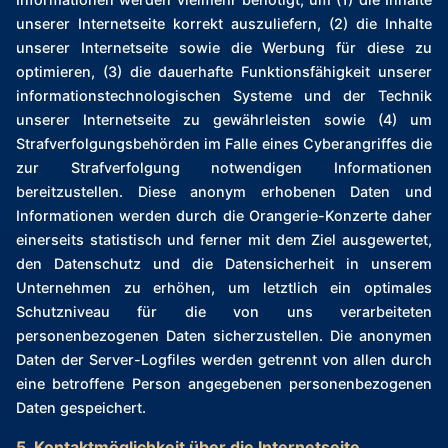
unserer Internetseite korrekt auszuliefern, (2) die Inhalte
unserer Internetseite sowie die Werbung für diese zu
optimieren, (3) die dauerhafte Funktionsfähigkeit unserer
informationstechnologischen Systeme und der Technik
unserer Internetseite zu gewährleisten sowie (4) um
Strafverfolgungsbehörden im Falle eines Cyberangriffes die
zur Strafverfolgung notwendigen Informationen
bereitzustellen. Diese anonym erhobenen Daten und
Informationen werden durch die Orangerie-Konzerte daher
einerseits statistisch und ferner mit dem Ziel ausgewertet,
den Datenschutz und die Datensicherheit in unserem
Unternehmen zu erhöhen, um letztlich ein optimales
Schutzniveau für die von uns verarbeiteten
personenbezogenen Daten sicherzustellen. Die anonymen
Daten der Server-Logfiles werden getrennt von allen durch
eine betroffene Person angegebenen personenbezogenen
Daten gespeichert.
5. Kontaktmöglichkeit über die Internetseite