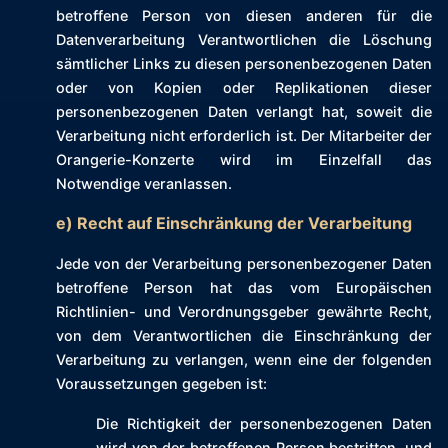
betroffene Person von diesen anderen für die
Datenverarbeitung Verantwortlichen die Löschung
sämtlicher Links zu diesen personenbezogenen Daten
oder von Kopien oder Replikationen dieser
personenbezogenen Daten verlangt hat, soweit die
Verarbeitung nicht erforderlich ist. Der Mitarbeiter der
Orangerie-Konzerte wird im Einzelfall das
Notwendige veranlassen.
e) Recht auf Einschränkung der Verarbeitung
Jede von der Verarbeitung personenbezogener Daten
betroffene Person hat das vom Europäischen
Richtlinien- und Verordnungsgeber gewährte Recht,
von dem Verantwortlichen die Einschränkung der
Verarbeitung zu verlangen, wenn eine der folgenden
Voraussetzungen gegeben ist:
Die Richtigkeit der personenbezogenen Daten
wird von der betroffenen Person bestritten, und