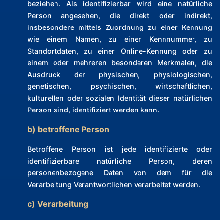
beziehen. Als identifizierbar wird eine natürliche
Person angesehen, die direkt oder indirekt,
insbesondere mittels Zuordnung zu einer Kennung
wie einem Namen, zu einer Kennnummer, zu
Standortdaten, zu einer Online-Kennung oder zu
einem oder mehreren besonderen Merkmalen, die
Ausdruck der physischen, physiologischen,
genetischen, psychischen, wirtschaftlichen,
kulturellen oder sozialen Identität dieser natürlichen
Person sind, identifiziert werden kann.
b) betroffene Person
Betroffene Person ist jede identifizierte oder
identifizierbare natürliche Person, deren
personenbezogene Daten von dem für die
Verarbeitung Verantwortlichen verarbeitet werden.
c) Verarbeitung