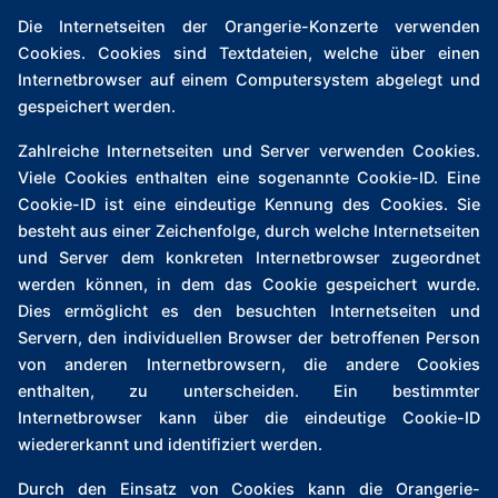
Die Internetseiten der Orangerie-Konzerte verwenden
Cookies. Cookies sind Textdateien, welche über einen
Internetbrowser auf einem Computersystem abgelegt und
gespeichert werden.
Zahlreiche Internetseiten und Server verwenden Cookies.
Viele Cookies enthalten eine sogenannte Cookie-ID. Eine
Cookie-ID ist eine eindeutige Kennung des Cookies. Sie
besteht aus einer Zeichenfolge, durch welche Internetseiten
und Server dem konkreten Internetbrowser zugeordnet
werden können, in dem das Cookie gespeichert wurde.
Dies ermöglicht es den besuchten Internetseiten und
Servern, den individuellen Browser der betroffenen Person
von anderen Internetbrowsern, die andere Cookies
enthalten, zu unterscheiden. Ein bestimmter
Internetbrowser kann über die eindeutige Cookie-ID
wiedererkannt und identifiziert werden.
Durch den Einsatz von Cookies kann die Orangerie-