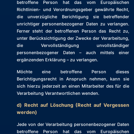
betroffene Person hat das vom Europäischen
Richtlinien- und Verordnungsgeber gewährte Recht,
die unverzügliche Berichtigung sie betreffender
unrichtiger personenbezogener Daten zu verlangen.
Ferner steht der betroffenen Person das Recht zu,
unter Berücksichtigung der Zwecke der Verarbeitung,
die Vervollständigung unvollständiger
personenbezogener Daten – auch mittels einer
ergänzenden Erklärung – zu verlangen.
Möchte eine betroffene Person dieses
Berichtigungsrecht in Anspruch nehmen, kann sie
sich hierzu jederzeit an einen Mitarbeiter des für die
Verarbeitung Verantwortlichen wenden.
d) Recht auf Löschung (Recht auf Vergessen
werden)
Jede von der Verarbeitung personenbezogener Daten
betroffene Person hat das vom Europäischen