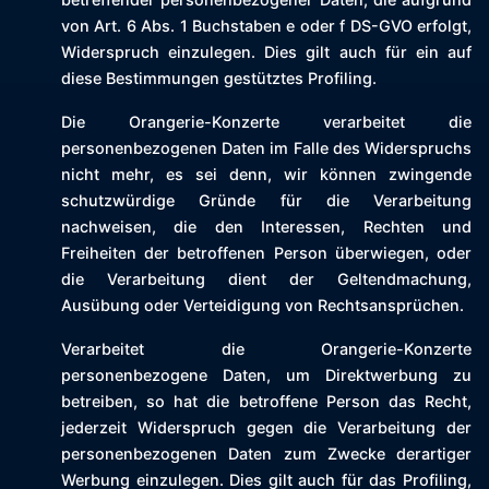
von Art. 6 Abs. 1 Buchstaben e oder f DS-GVO erfolgt,
Widerspruch einzulegen. Dies gilt auch für ein auf
diese Bestimmungen gestütztes Profiling.
Die Orangerie-Konzerte verarbeitet die
personenbezogenen Daten im Falle des Widerspruchs
nicht mehr, es sei denn, wir können zwingende
schutzwürdige Gründe für die Verarbeitung
nachweisen, die den Interessen, Rechten und
Freiheiten der betroffenen Person überwiegen, oder
die Verarbeitung dient der Geltendmachung,
Ausübung oder Verteidigung von Rechtsansprüchen.
Verarbeitet die Orangerie-Konzerte
personenbezogene Daten, um Direktwerbung zu
betreiben, so hat die betroffene Person das Recht,
jederzeit Widerspruch gegen die Verarbeitung der
personenbezogenen Daten zum Zwecke derartiger
Werbung einzulegen. Dies gilt auch für das Profiling,