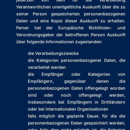
Verantwortlichen unentgeltliche Auskunft über die zu
seiner Person gespeicherten personenbezogenen
Daten und eine Kopie dieser Auskunft zu erhalten.
Ferner hat der Europäische Richtlinien- und
Verordnungsgeber der betroffenen Person Auskunft
über folgende Informationen zugestanden:
die Verarbeitungszwecke
die Kategorien personenbezogener Daten, die
verarbeitet werden
die Empfänger oder Kategorien von
Empfängern, gegenüber denen die
personenbezogenen Daten offengelegt worden
sind oder noch offengelegt werden,
insbesondere bei Empfängern in Drittländern
oder bei internationalen Organisationen
falls möglich die geplante Dauer, für die die
personenbezogenen Daten gespeichert werden,
oder, falls dies nicht möglich ist, die Kriterien