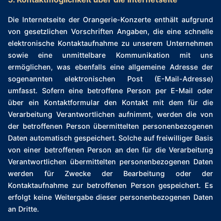
Die Internetseite der Orangerie-Konzerte enthält aufgrund
von gesetzlichen Vorschriften Angaben, die eine schnelle
elektronische Kontaktaufnahme zu unserem Unternehmen
sowie eine unmittelbare Kommunikation mit uns
ermöglichen, was ebenfalls eine allgemeine Adresse der
sogenannten elektronischen Post (E-Mail-Adresse)
umfasst. Sofern eine betroffene Person per E-Mail oder
über ein Kontaktformular den Kontakt mit dem für die
Verarbeitung Verantwortlichen aufnimmt, werden die von
der betroffenen Person übermittelten personenbezogenen
Daten automatisch gespeichert. Solche auf freiwilliger Basis
von einer betroffenen Person an den für die Verarbeitung
Verantwortlichen übermittelten personenbezogenen Daten
werden für Zwecke der Bearbeitung oder der
Kontaktaufnahme zur betroffenen Person gespeichert. Es
erfolgt keine Weitergabe dieser personenbezogenen Daten
an Dritte.