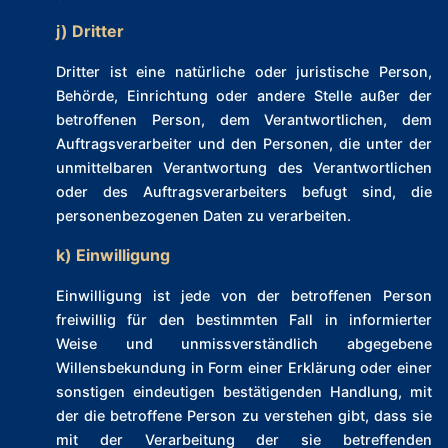
j) Dritter
Dritter ist eine natürliche oder juristische Person,
Behörde, Einrichtung oder andere Stelle außer der
betroffenen Person, dem Verantwortlichen, dem
Auftragsverarbeiter und den Personen, die unter der
unmittelbaren Verantwortung des Verantwortlichen
oder des Auftragsverarbeiters befugt sind, die
personenbezogenen Daten zu verarbeiten.
k) Einwilligung
Einwilligung ist jede von der betroffenen Person
freiwillig für den bestimmten Fall in informierter
Weise und unmissverständlich abgegebene
Willensbekundung in Form einer Erklärung oder einer
sonstigen eindeutigen bestätigenden Handlung, mit
der die betroffene Person zu verstehen gibt, dass sie
mit der Verarbeitung der sie betreffenden