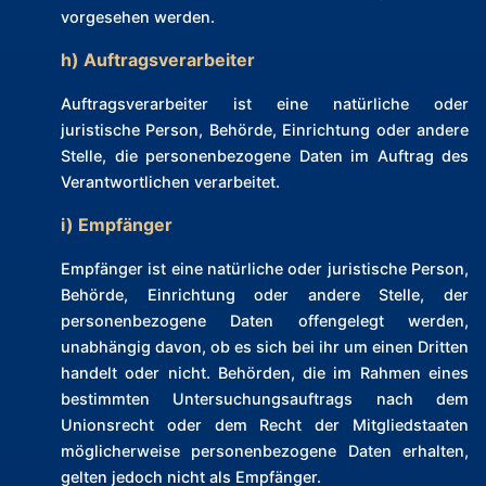
vorgesehen werden.
h) Auftragsverarbeiter
Auftragsverarbeiter ist eine natürliche oder
juristische Person, Behörde, Einrichtung oder andere
Stelle, die personenbezogene Daten im Auftrag des
Verantwortlichen verarbeitet.
i) Empfänger
Empfänger ist eine natürliche oder juristische Person,
Behörde, Einrichtung oder andere Stelle, der
personenbezogene Daten offengelegt werden,
unabhängig davon, ob es sich bei ihr um einen Dritten
handelt oder nicht. Behörden, die im Rahmen eines
bestimmten Untersuchungsauftrags nach dem
Unionsrecht oder dem Recht der Mitgliedstaaten
möglicherweise personenbezogene Daten erhalten,
gelten jedoch nicht als Empfänger.