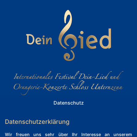
Datenschutz
Datenschutzerklärung
Wir freuen uns sehr über Ihr Interesse an unserem