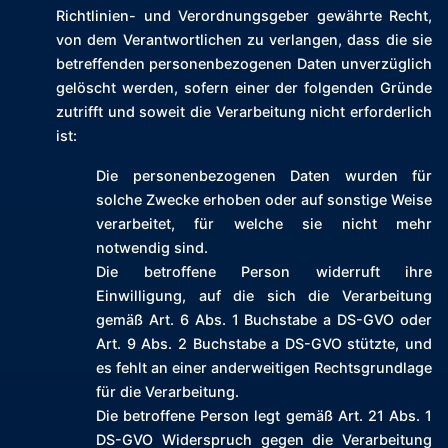
Richtlinien- und Verordnungsgeber gewährte Recht,
von dem Verantwortlichen zu verlangen, dass die sie
betreffenden personenbezogenen Daten unverzüglich
gelöscht werden, sofern einer der folgenden Gründe
zutrifft und soweit die Verarbeitung nicht erforderlich
ist:
Die personenbezogenen Daten wurden für
solche Zwecke erhoben oder auf sonstige Weise
verarbeitet, für welche sie nicht mehr
notwendig sind.
Die betroffene Person widerruft ihre
Einwilligung, auf die sich die Verarbeitung
gemäß Art. 6 Abs. 1 Buchstabe a DS-GVO oder
Art. 9 Abs. 2 Buchstabe a DS-GVO stützte, und
es fehlt an einer anderweitigen Rechtsgrundlage
für die Verarbeitung.
Die betroffene Person legt gemäß Art. 21 Abs. 1
DS-GVO Widerspruch gegen die Verarbeitung