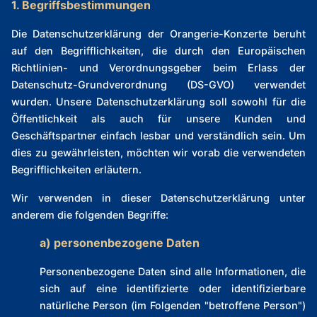
1. Begriffsbestimmungen
Die Datenschutzerklärung der Orangerie-Konzerte beruht
auf den Begrifflichkeiten, die durch den Europäischen
Richtlinien- und Verordnungsgeber beim Erlass der
Datenschutz-Grundverordnung (DS-GVO) verwendet
wurden. Unsere Datenschutzerklärung soll sowohl für die
Öffentlichkeit als auch für unsere Kunden und
Geschäftspartner einfach lesbar und verständlich sein. Um
dies zu gewährleisten, möchten wir vorab die verwendeten
Begrifflichkeiten erläutern.
Wir verwenden in dieser Datenschutzerklärung unter
anderem die folgenden Begriffe:
a) personenbezogene Daten
Personenbezogene Daten sind alle Informationen, die
sich auf eine identifizierte oder identifizierbare
natürliche Person (im Folgenden "betroffene Person")