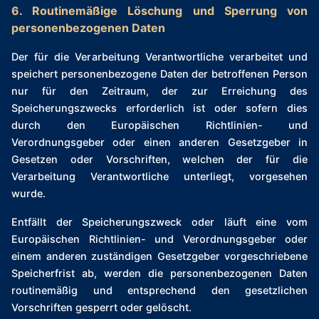
6. Routinemäßige Löschung und Sperrung von
personenbezogenen Daten
Der für die Verarbeitung Verantwortliche verarbeitet und
speichert personenbezogene Daten der betroffenen Person
nur für den Zeitraum, der zur Erreichung des
Speicherungszwecks erforderlich ist oder sofern dies
durch den Europäischen Richtlinien- und
Verordnungsgeber oder einen anderen Gesetzgeber in
Gesetzen oder Vorschriften, welchen der für die
Verarbeitung Verantwortliche unterliegt, vorgesehen
wurde.
Entfällt der Speicherungszweck oder läuft eine vom
Europäischen Richtlinien- und Verordnungsgeber oder
einem anderen zuständigen Gesetzgeber vorgeschriebene
Speicherfrist ab, werden die personenbezogenen Daten
routinemäßig und entsprechend den gesetzlichen
Vorschriften gesperrt oder gelöscht.