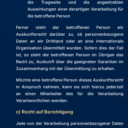
die Tragweite und die angestrebten
Auswirkungen einer derartigen Verarbeitung für
die betroffene Person
Ferner steht der betroffenen Person ein
Auskunftsrecht darüber zu, ob personenbezogene
Daten an ein Drittland oder an eine internationale
Organisation übermittelt wurden. Sofern dies der Fall
ist, so steht der betroffenen Person im Übrigen das
Recht zu, Auskunft über die geeigneten Garantien im
Zusammenhang mit der Übermittlung zu erhalten.
Möchte eine betroffene Person dieses Auskunftsrecht
in Anspruch nehmen, kann sie sich hierzu jederzeit
an einen Mitarbeiter des für die Verarbeitung
Verantwortlichen wenden.
c) Recht auf Berichtigung
Jede von der Verarbeitung personenbezogener Daten