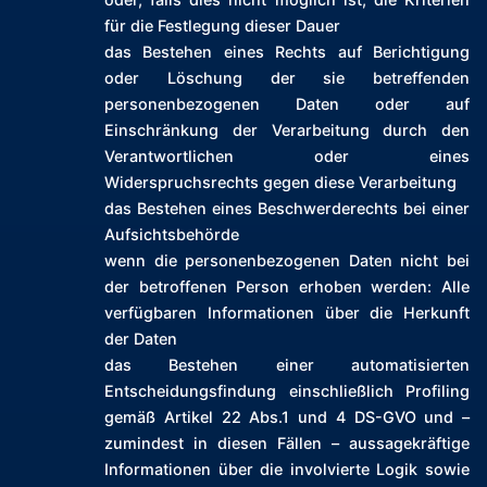
für die Festlegung dieser Dauer
das Bestehen eines Rechts auf Berichtigung
oder Löschung der sie betreffenden
personenbezogenen Daten oder auf
Einschränkung der Verarbeitung durch den
Verantwortlichen oder eines
Widerspruchsrechts gegen diese Verarbeitung
das Bestehen eines Beschwerderechts bei einer
Aufsichtsbehörde
wenn die personenbezogenen Daten nicht bei
der betroffenen Person erhoben werden: Alle
verfügbaren Informationen über die Herkunft
der Daten
das Bestehen einer automatisierten
Entscheidungsfindung einschließlich Profiling
gemäß Artikel 22 Abs.1 und 4 DS-GVO und –
zumindest in diesen Fällen – aussagekräftige
Informationen über die involvierte Logik sowie