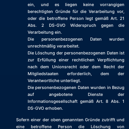
ein, und es liegen keine vorrangigen
berechtigten Gründe für die Verarbeitung vor,
oder die betroffene Person legt gemäß Art. 21
Abs. 2 DS-GVO Widerspruch gegen die
Verarbeitung ein.
Die personenbezogenen Daten wurden
unrechtmäßig verarbeitet.
Die Löschung der personenbezogenen Daten ist
zur Erfüllung einer rechtlichen Verpflichtung
nach dem Unionsrecht oder dem Recht der
Mitgliedstaaten erforderlich, dem der
Verantwortliche unterliegt.
Die personenbezogenen Daten wurden in Bezug
auf angebotene Dienste der
Informationsgesellschaft gemäß Art. 8 Abs. 1
DS-GVO erhoben.
Sofern einer der oben genannten Gründe zutrifft und
eine betroffene Person die Löschung von