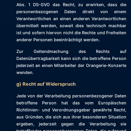
Abs. 1 DS-GVO das Recht, zu erwirken, dass die
personenbezogenen Daten direkt von einem
Verantwortlichen an einen anderen Verantwortlichen
übermittelt werden, soweit dies technisch machbar
ist und sofern hiervon nicht die Rechte und Freiheiten
anderer Personen beeinträchtigt werden.
Zur Geltendmachung des Rechts auf
Datenübertragbarkeit kann sich die betroffene Person
jederzeit an einen Mitarbeiter der Orangerie-Konzerte
wenden.
g) Recht auf Widerspruch
Jede von der Verarbeitung personenbezogener Daten
betroffene Person hat das vom Europäischen
Richtlinien- und Verordnungsgeber gewährte Recht,
aus Gründen, die sich aus ihrer besonderen Situation
ergeben, jederzeit gegen die Verarbeitung sie
betreffender personenbezogener Daten, die aufgrund