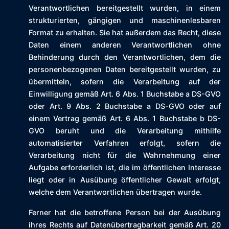
Verantwortlichen bereitgestellt wurden, in einem
strukturierten, gängigen und maschinenlesbaren
Format zu erhalten. Sie hat außerdem das Recht, diese
Daten einem anderen Verantwortlichen ohne
Behinderung durch den Verantwortlichen, dem die
personenbezogenen Daten bereitgestellt wurden, zu
übermitteln, sofern die Verarbeitung auf der
Einwilligung gemäß Art. 6 Abs. 1 Buchstabe a DS-GVO
oder Art. 9 Abs. 2 Buchstabe a DS-GVO oder auf
einem Vertrag gemäß Art. 6 Abs. 1 Buchstabe b DS-
GVO beruht und die Verarbeitung mithilfe
automatisierter Verfahren erfolgt, sofern die
Verarbeitung nicht für die Wahrnehmung einer
Aufgabe erforderlich ist, die im öffentlichen Interesse
liegt oder in Ausübung öffentlicher Gewalt erfolgt,
welche dem Verantwortlichen übertragen wurde.
Ferner hat die betroffene Person bei der Ausübung
ihres Rechts auf Datenübertragbarkeit gemäß Art. 20