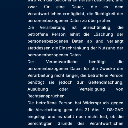
zwar für eine Dauer, die es dem
Verantwortlichen ermöglicht, die Richtigkeit der
personenbezogenen Daten zu überprüfen.
Die Verarbeitung ist unrechtmäßig, die
betroffene Person lehnt die Löschung der
personenbezogenen Daten ab und verlangt
stattdessen die Einschränkung der Nutzung der
personenbezogenen Daten.
Der Verantwortliche benötigt die
personenbezogenen Daten für die Zwecke der
Verarbeitung nicht länger, die betroffene Person
benötigt sie jedoch zur Geltendmachung,
Ausübung oder Verteidigung von
Rechtsansprüchen.
Die betroffene Person hat Widerspruch gegen
die Verarbeitung gem. Art. 21 Abs. 1 DS-GVO
eingelegt und es steht noch nicht fest, ob die
berechtigten Gründe des Verantwortlichen