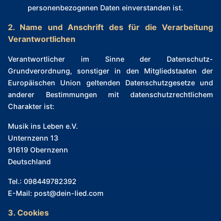
personenbezogenen Daten einverstanden ist.
2. Name und Anschrift des für die Verarbeitung
Verantwortlichen
Verantwortlicher im Sinne der Datenschutz-
Grundverordnung, sonstiger in den Mitgliedstaaten der
Europäischen Union geltenden Datenschutzgesetze und
anderer Bestimmungen mit datenschutzrechtlichem
Charakter ist:
Musik ins Leben e.V.
Unternzenn 13
91619 Obernzenn
Deutschland
Tel.: 098449782392
E-Mail: post@dein-lied.com
3. Cookies