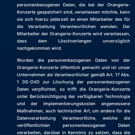
personenbezogenen Daten, die bei der Orangerie-
Konzerte gespeichert sind, veranlassen möchte, kann
sie sich hierzu jederzeit an einen Mitarbeiter des für
die Verarbeitung Verantwortlichen wenden. Der
Mitarbeiter der Orangerie-Konzerte wird veranlassen,
dass dem Löschverlangen unverzüglich
nachgekommen wird.
Wurden die personenbezogenen Daten von der
Orangerie-Konzerte öffentlich gemacht und ist unser
Unternehmen als Verantwortlicher gemäß Art. 17 Abs.
1 DS-GVO zur Löschung der personenbezogenen
Daten verpflichtet, so trifft die Orangerie-Konzerte
unter Berücksichtigung der verfügbaren Technologie
und der Implementierungskosten angemessene
Maßnahmen, auch technischer Art, um andere für die
Datenverarbeitung Verantwortliche, welche die
veröffentlichten personenbezogenen Daten
verarbeiten, darüber in Kenntnis zu setzen, dass die