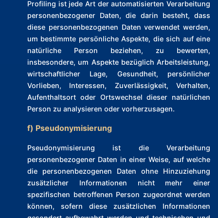
Profiling ist jede Art der automatisierten Verarbeitung
personenbezogener Daten, die darin besteht, dass
diese personenbezogenen Daten verwendet werden,
um bestimmte persönliche Aspekte, die sich auf eine
natürliche Person beziehen, zu bewerten,
insbesondere, um Aspekte bezüglich Arbeitsleistung,
wirtschaftlicher Lage, Gesundheit, persönlicher
Vorlieben, Interessen, Zuverlässigkeit, Verhalten,
Aufenthaltsort oder Ortswechsel dieser natürlichen
Person zu analysieren oder vorherzusagen.
f) Pseudonymisierung
Pseudonymisierung ist die Verarbeitung
personenbezogener Daten in einer Weise, auf welche
die personenbezogenen Daten ohne Hinzuziehung
zusätzlicher Informationen nicht mehr einer
spezifischen betroffenen Person zugeordnet werden
können, sofern diese zusätzlichen Informationen
gesondert aufbewahrt werden und technischen und