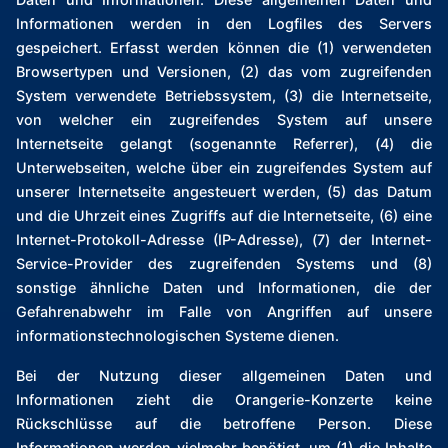
Informationen werden in den Logfiles des Servers
gespeichert. Erfasst werden können die (1) verwendeten
Browsertypen und Versionen, (2) das vom zugreifenden
System verwendete Betriebssystem, (3) die Internetseite,
von welcher ein zugreifendes System auf unsere
Internetseite gelangt (sogenannte Referrer), (4) die
Unterwebseiten, welche über ein zugreifendes System auf
unserer Internetseite angesteuert werden, (5) das Datum
und die Uhrzeit eines Zugriffs auf die Internetseite, (6) eine
Internet-Protokoll-Adresse (IP-Adresse), (7) der Internet-
Service-Provider des zugreifenden Systems und (8)
sonstige ähnliche Daten und Informationen, die der
Gefahrenabwehr im Falle von Angriffen auf unsere
informationstechnologischen Systeme dienen.
Bei der Nutzung dieser allgemeinen Daten und
Informationen zieht die Orangerie-Konzerte keine
Rückschlüsse auf die betroffene Person. Diese
Informationen werden vielmehr benötigt, um (1) die Inhalte