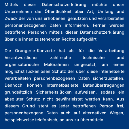
Mittels dieser Datenschutzerklärung möchte unser
Unternehmen die Öffentlichkeit über Art, Umfang und
Zweck der von uns erhobenen, genutzten und verarbeiteten
personenbezogenen Daten informieren. Ferner werden
betroffene Personen mittels dieser Datenschutzerklärung
über die ihnen zustehenden Rechte aufgeklärt.
Die Orangerie-Konzerte hat als für die Verarbeitung
Verantwortlicher zahlreiche technische und
organisatorische Maßnahmen umgesetzt, um einen
möglichst lückenlosen Schutz der über diese Internetseite
verarbeiteten personenbezogenen Daten sicherzustellen.
Dennoch können Internetbasierte Datenübertragungen
grundsätzlich Sicherheitslücken aufweisen, sodass ein
absoluter Schutz nicht gewährleistet werden kann. Aus
diesem Grund steht es jeder betroffenen Person frei,
personenbezogene Daten auch auf alternativen Wegen,
beispielsweise telefonisch, an uns zu übermitteln.