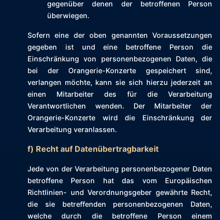
gegenüber denen der betroffenen Person
überwiegen.
Sofern eine der oben genannten Voraussetzungen
gegeben ist und eine betroffene Person die
Einschränkung von personenbezogenen Daten, die
bei der Orangerie-Konzerte gespeichert sind,
verlangen möchte, kann sie sich hierzu jederzeit an
einen Mitarbeiter des für die Verarbeitung
Verantwortlichen wenden. Der Mitarbeiter der
Orangerie-Konzerte wird die Einschränkung der
Verarbeitung veranlassen.
f) Recht auf Datenübertragbarkeit
Jede von der Verarbeitung personenbezogener Daten
betroffene Person hat das vom Europäischen
Richtlinien- und Verordnungsgeber gewährte Recht,
die sie betreffenden personenbezogenen Daten,
welche durch die betroffene Person einem