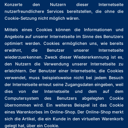
Konzerte den Nutzern dieser Internetseite
nutzerfreundlichere Services bereitstellen, die ohne die
Cookie-Setzung nicht möglich wären.
Mittels eines Cookies können die Informationen und
Angebote auf unserer Internetseite im Sinne des Benutzers
optimiert werden. Cookies ermöglichen uns, wie bereits
erwähnt, die Benutzer unserer Internetseite
wiederzuerkennen. Zweck dieser Wiedererkennung ist es,
den Nutzern die Verwendung unserer Internetseite zu
erleichtern. Der Benutzer einer Internetseite, die Cookies
verwendet, muss beispielsweise nicht bei jedem Besuch
der Internetseite erneut seine Zugangsdaten eingeben, weil
dies von der Internetseite und dem auf dem
Computersystem des Benutzers abgelegten Cookie
übernommen wird. Ein weiteres Beispiel ist das Cookie
eines Warenkorbes im Online-Shop. Der Online-Shop merkt
sich die Artikel, die ein Kunde in den virtuellen Warenkorb
gelegt hat, über ein Cookie.