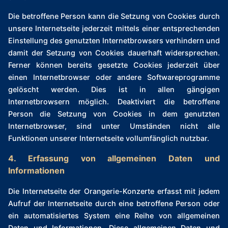
Die betroffene Person kann die Setzung von Cookies durch
unsere Internetseite jederzeit mittels einer entsprechenden
Einstellung des genutzten Internetbrowsers verhindern und
damit der Setzung von Cookies dauerhaft widersprechen.
Ferner können bereits gesetzte Cookies jederzeit über
einen Internetbrowser oder andere Softwareprogramme
gelöscht werden. Dies ist in allen gängigen
Internetbrowsern möglich. Deaktiviert die betroffene
Person die Setzung von Cookies in dem genutzten
Internetbrowser, sind unter Umständen nicht alle
Funktionen unserer Internetseite vollumfänglich nutzbar.
4. Erfassung von allgemeinen Daten und
Informationen
Die Internetseite der Orangerie-Konzerte erfasst mit jedem
Aufruf der Internetseite durch eine betroffene Person oder
ein automatisiertes System eine Reihe von allgemeinen
Daten und Informationen. Diese allgemeinen Daten und