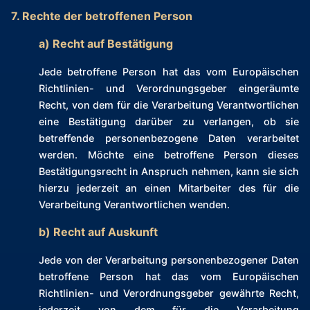
7. Rechte der betroffenen Person
a) Recht auf Bestätigung
Jede betroffene Person hat das vom Europäischen
Richtlinien- und Verordnungsgeber eingeräumte
Recht, von dem für die Verarbeitung Verantwortlichen
eine Bestätigung darüber zu verlangen, ob sie
betreffende personenbezogene Daten verarbeitet
werden. Möchte eine betroffene Person dieses
Bestätigungsrecht in Anspruch nehmen, kann sie sich
hierzu jederzeit an einen Mitarbeiter des für die
Verarbeitung Verantwortlichen wenden.
b) Recht auf Auskunft
Jede von der Verarbeitung personenbezogener Daten
betroffene Person hat das vom Europäischen
Richtlinien- und Verordnungsgeber gewährte Recht,
jederzeit von dem für die Verarbeitung