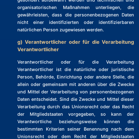
organisatorischen Maßnahmen unterliegen, die
gewährleisten, dass die personenbezogenen Daten
nicht einer identifizierten oder identifizierbaren
natürlichen Person zugewiesen werden.
g) Verantwortlicher oder für die Verarbeitung
Verantwortlicher
Verantwortlicher oder für die Verarbeitung
Verantwortlicher ist die natürliche oder juristische
Person, Behörde, Einrichtung oder andere Stelle, die
allein oder gemeinsam mit anderen über die Zwecke
und Mittel der Verarbeitung von personenbezogenen
Daten entscheidet. Sind die Zwecke und Mittel dieser
Verarbeitung durch das Unionsrecht oder das Recht
der Mitgliedstaaten vorgegeben, so kann der
Verantwortliche beziehungsweise können die
bestimmten Kriterien seiner Benennung nach dem
Unionsrecht oder dem Recht der Mitgliedstaaten