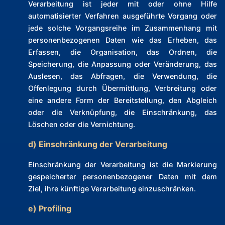
Verarbeitung ist jeder mit oder ohne Hilfe
automatisierter Verfahren ausgeführte Vorgang oder
jede solche Vorgangsreihe im Zusammenhang mit
personenbezogenen Daten wie das Erheben, das
Erfassen, die Organisation, das Ordnen, die
Speicherung, die Anpassung oder Veränderung, das
Auslesen, das Abfragen, die Verwendung, die
Offenlegung durch Übermittlung, Verbreitung oder
eine andere Form der Bereitstellung, den Abgleich
oder die Verknüpfung, die Einschränkung, das
Löschen oder die Vernichtung.
d) Einschränkung der Verarbeitung
Einschränkung der Verarbeitung ist die Markierung
gespeicherter personenbezogener Daten mit dem
Ziel, ihre künftige Verarbeitung einzuschränken.
e) Profiling