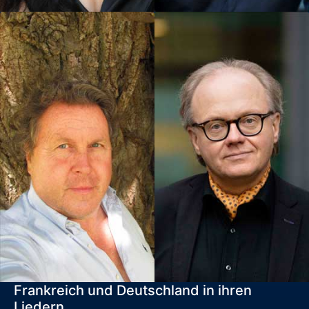
Frankreich und Deutschland in ihren
Liedern