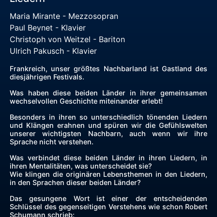
Maria Mirante - Mezzosopran
Paul Beynet - Klavier
Christoph von Weitzel - Bariton
Ulrich Pakusch - Klavier
Frankreich, unser größtes Nachbarland ist Gastland des
diesjährigen Festivals.
Was haben diese beiden Länder in ihrer gemeinsamen
wechselvollen Geschichte miteinander erlebt!
Besonders in ihren so unterschiedlich tönenden Liedern
und Klängen erahnen und spüren wir die Gefühlswelten
unserer wichtigsten Nachbarn, auch wenn wir ihre
Sprache nicht verstehen.
Was verbindet diese beiden Länder in ihren Liedern, in
ihren Mentalitäten, was unterscheidet sie?
Wie klingen die originären Lebensthemen in den Liedern,
in den Sprachen dieser beiden Länder?
Das gesungene Wort ist einer der entscheidenden
Schlüssel des gegenseitigen Verstehens wie schon Robert
Schumann schrieb: