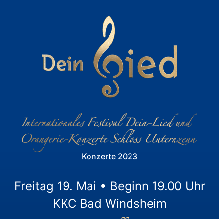
Konzerte 2023
Freitag 19. Mai • Beginn 19.00 Uhr
KKC Bad Windsheim