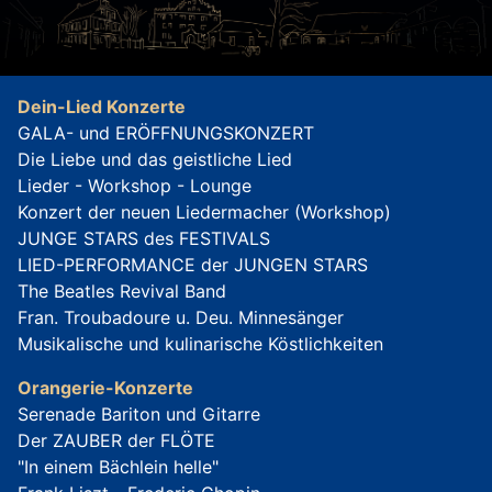
Dein-Lied Konzerte
GALA- und ERÖFFNUNGSKONZERT
Die Liebe und das geistliche Lied
Lieder - Workshop - Lounge
Konzert der neuen Liedermacher (Workshop)
JUNGE STARS des FESTIVALS
LIED-PERFORMANCE der JUNGEN STARS
The Beatles Revival Band
Fran. Troubadoure u. Deu. Minnesänger
Musikalische und kulinarische Köstlichkeiten
Orangerie-Konzerte
Serenade Bariton und Gitarre
Der ZAUBER der FLÖTE
"In einem Bächlein helle"