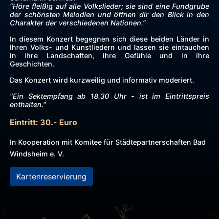
“Höre fleißig auf alle Volkslieder; sie sind eine Fundgrube
der schönsten Melodien und öffnen dir den Blick in den
Charakter der verschiedenen Nationen.”
In diesem Konzert begegnen sich diese beiden Länder in
Ihren Volks- und Kunstliedern und lassen sie eintauchen
in ihre Landschaften, ihre Gefühle und in ihre
Geschichten.
Das Konzert wird kurzweilig und informativ moderiert.
"Ein Sektempfang ab 18.30 Uhr - ist im Eintrittspreis
enthalten."
Eintritt: 30.- Euro
In Kooperation mit Komitee für Städtepartnerschaften Bad
Windsheim e. V.
Kartenreservierung