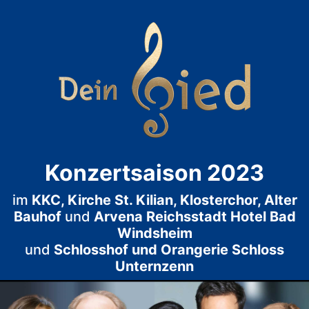
Konzertsaison 2023
im
KKC, Kirche St. Kilian, Klosterchor, Alter
Bauhof
und
Arvena Reichsstadt Hotel Bad
Windsheim
und
Schlosshof und Orangerie Schloss
Unternzenn