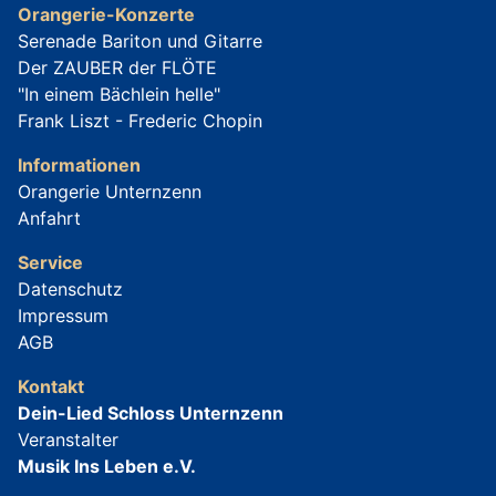
Orangerie-Konzerte
Serenade Bariton und Gitarre
Der ZAUBER der FLÖTE
"In einem Bächlein helle"
Frank Liszt - Frederic Chopin
Informationen
Orangerie Unternzenn
Anfahrt
Service
Datenschutz
Impressum
AGB
Kontakt
Dein-Lied Schloss Unternzenn
Veranstalter
Musik Ins Leben e.V.