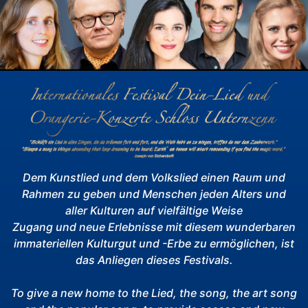
Dem Kunstlied und dem Volkslied einen Raum und
Rahmen zu geben und Menschen jeden Alters und
aller Kulturen auf vielfältige Weise
Zugang und neue Erlebnisse mit diesem wunderbaren
immateriellen Kulturgut und -Erbe zu ermöglichen, ist
das Anliegen dieses Festivals.
To give a new home to the Lied, the song, the art song