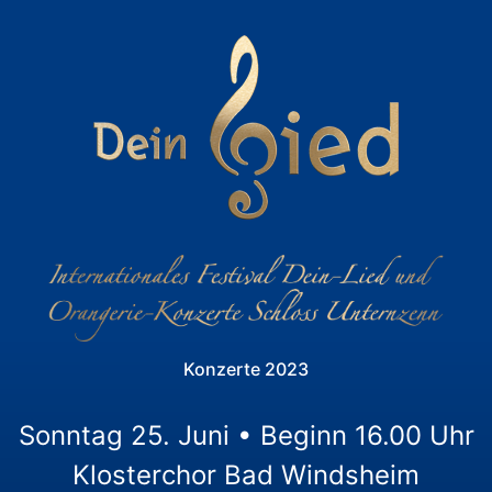
Konzerte 2023
Sonntag 25. Juni • Beginn 16.00 Uhr
Klosterchor Bad Windsheim