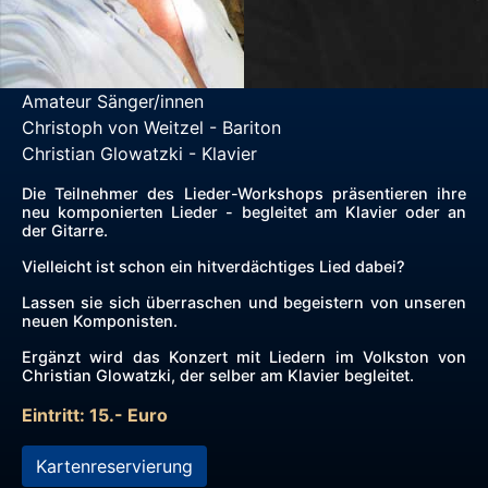
Amateur Sänger/innen
Christoph von Weitzel - Bariton
Christian Glowatzki - Klavier
Die Teilnehmer des Lieder-Workshops präsentieren ihre
neu komponierten Lieder - begleitet am Klavier oder an
der Gitarre.
Vielleicht ist schon ein hitverdächtiges Lied dabei?
Lassen sie sich überraschen und begeistern von unseren
neuen Komponisten.
Ergänzt wird das Konzert mit Liedern im Volkston von
Christian Glowatzki, der selber am Klavier begleitet.
Eintritt: 15.- Euro
Kartenreservierung