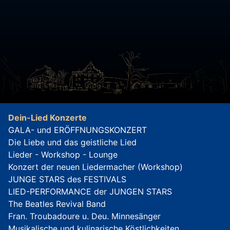
Dein-Lied Konzerte
GALA- und ERÖFFNUNGSKONZERT
Die Liebe und das geistliche Lied
Lieder - Workshop - Lounge
Konzert der neuen Liedermacher (Workshop)
JUNGE STARS des FESTIVALS
LIED-PERFORMANCE der JUNGEN STARS
The Beatles Revival Band
Fran. Troubadoure u. Deu. Minnesänger
Musikalische und kulinarische Köstlichkeiten